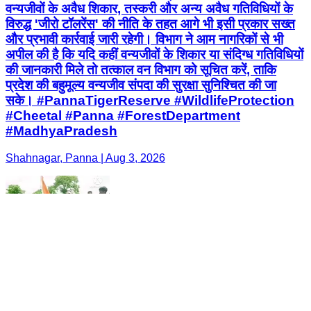
वन्यजीवों के अवैध शिकार, तस्करी और अन्य अवैध गतिविधियों के
विरुद्ध 'जीरो टॉलरेंस' की नीति के तहत आगे भी इसी प्रकार सख्त
और प्रभावी कार्रवाई जारी रहेगी। विभाग ने आम नागरिकों से भी
अपील की है कि यदि कहीं वन्यजीवों के शिकार या संदिग्ध गतिविधियों
की जानकारी मिले तो तत्काल वन विभाग को सूचित करें, ताकि
प्रदेश की बहुमूल्य वन्यजीव संपदा की सुरक्षा सुनिश्चित की जा
सके। #PannaTigerReserve #WildlifeProtection
#Cheetal #Panna #ForestDepartment
#MadhyaPradesh
Shahnagar, Panna | Aug 3, 2026