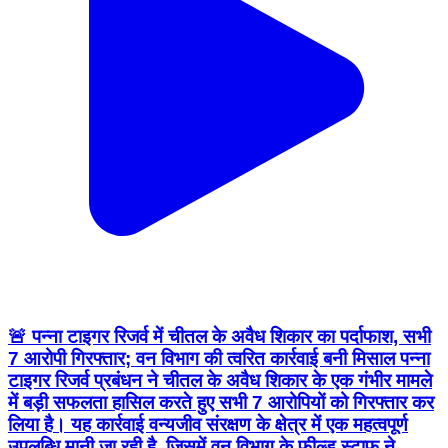
🚨 पन्ना टाइगर रिजर्व में चीतल के अवैध शिकार का पर्दाफाश, सभी
7 आरोपी गिरफ्तार; वन विभाग की त्वरित कार्रवाई बनी मिसाल पन्ना
टाइगर रिजर्व प्रबंधन ने चीतल के अवैध शिकार के एक गंभीर मामले
में बड़ी सफलता हासिल करते हुए सभी 7 आरोपियों को गिरफ्तार कर
लिया है। यह कार्रवाई वन्यजीव संरक्षण के क्षेत्र में एक महत्वपूर्ण
उपलब्धि मानी जा रही है, जिसमें वन विभाग के फील्ड स्टाफ ने