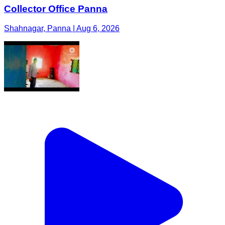
Collector Office Panna
Shahnagar, Panna | Aug 6, 2026