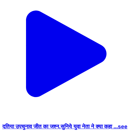
दतिया उपचुनाव जीत का जश्न,सुनिये युवा नेता ने क्या कहा ...see