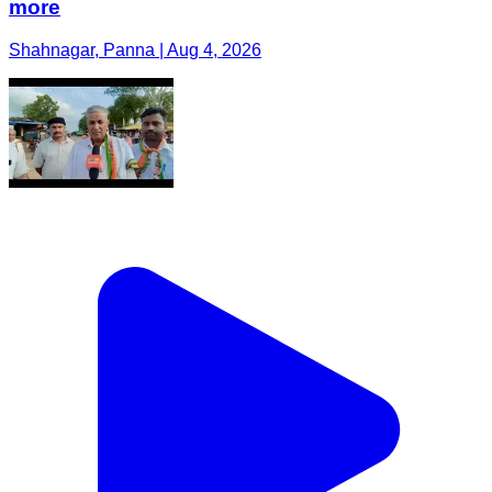
more
Shahnagar, Panna | Aug 4, 2026