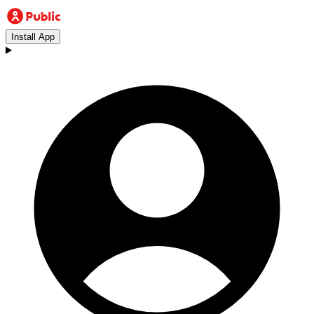
Install App