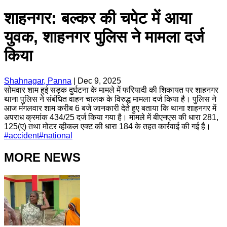
शाहनगर: बल्कर की चपेट में आया
युवक, शाहनगर पुलिस ने मामला दर्ज
किया
Shahnagar, Panna
|
Dec 9, 2025
सोमवार शाम हुई सड़क दुर्घटना के मामले में फरियादी की शिकायत पर शाहनगर
थाना पुलिस ने संबंधित वाहन चालक के विरुद्ध मामला दर्ज किया है। पुलिस ने
आज मंगलवार शाम करीब 6 बजे जानकारी देते हुए बताया कि थाना शाहनगर में
अपराध क्रमांक 434/25 दर्ज किया गया है। मामले में बीएनएस की धारा 281,
125(ए) तथा मोटर व्हीकल एक्ट की धारा 184 के तहत कार्रवाई की गई है।
#
accident
#
national
MORE NEWS