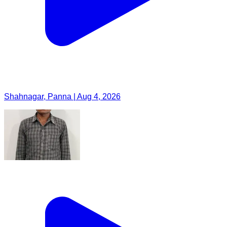
Shahnagar, Panna | Aug 4, 2026