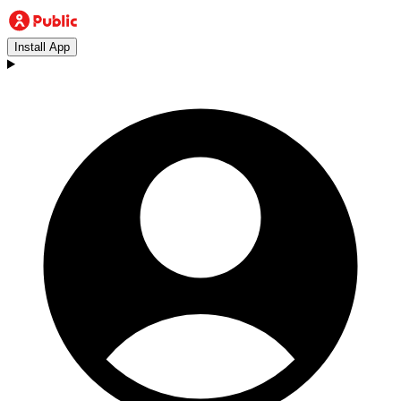
Install App