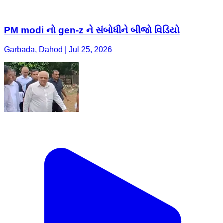
PM modi નો gen-z ને સંબોધીને બીજો વિડિયો
Garbada, Dahod | Jul 25, 2026