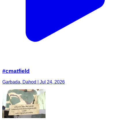
#cmatfield
Garbada, Dahod | Jul 24, 2026