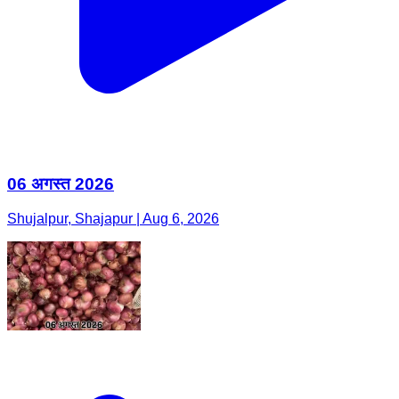
06 अगस्त 2026
Shujalpur, Shajapur | Aug 6, 2026