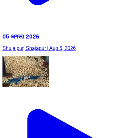
05 अगस्त 2026
Shujalpur, Shajapur | Aug 5, 2026