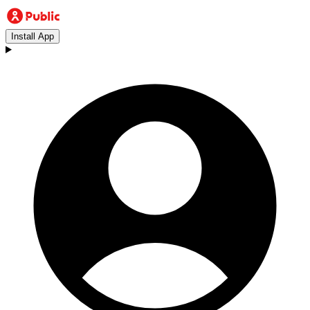
Install App