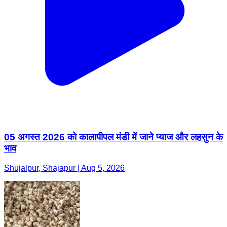
05 अगस्त 2026 को कालापीपल मंडी में जाने प्याज और लहसुन के
भाव
Shujalpur, Shajapur | Aug 5, 2026