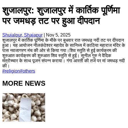
शुजालपुर: शुजालपुर में कार्तिक पूर्णिमा
पर जमधड़ तट पर हुआ दीपदान
Shujalpur, Shajapur
|
Nov 5, 2025
शुजालपुर में कार्तिक पूर्णिमा के मौके पर बुधवार रात जमधड़ नदी तट पर दीपदान
हुआ। यह आयोजन नीलकंठेश्वर महादेव के सानिध्य में काठिया महाराज मंदिर के
पास नवजागरण मंच की ओर से किया गया।शिव स्तुति से हुई कार्यक्रम की
शुरुआत कार्यक्रम की शुरुआत शिव स्तुति से हुई। सुनील गुरु ने वैदिक
मंत्रोच्चार के साथ पूजन संपन्न कराया। गंगा आरती की तर्ज पर मां जमधड़ नदी
की।
#
religion
#
others
MORE NEWS