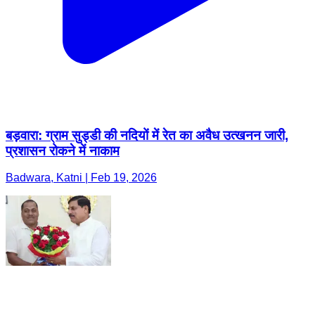
बड़वारा: ग्राम सुड्डी की नदियों में रेत का अवैध उत्खनन जारी,
प्रशासन रोकने में नाकाम
Badwara, Katni | Feb 19, 2026