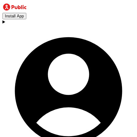
Install App