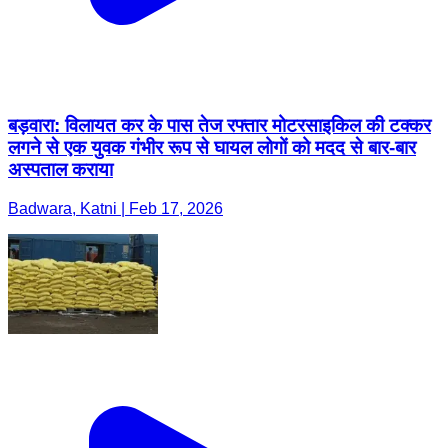
बड़वारा: विलायत कर के पास तेज रफ्तार मोटरसाइकिल की टक्कर
लगने से एक युवक गंभीर रूप से घायल लोगों को मदद से बार-बार
अस्पताल कराया
Badwara, Katni | Feb 17, 2026