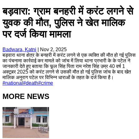
बड़वारा: ग्राम बनहरी में करंट लगने से
युवक की मौत, पुलिस ने खेत मालिक
पर दर्ज किया मामला
Badwara, Katni
|
Nov 2, 2025
बड़वारा थाना क्षेत्र के बनहरी में करंट लगने से एक व्यक्ति की मौत हो गई पुलिस
का पंचनामा कार्रवाई कर मामले को जांच में लिया थाना प्रभारी के के पटेल ने
जानकारी देते हुए बताया कि फूल सिंह पिता राम नरेश सिंह उम्र 40 वर्ष 1
अक्टूबर 2025 को करंट लगने से उसकी मौत हो गई पुलिस जांच के बाद खेत
मालिक अनुराग पटेल पर विभिन्न धाराओं के तहत के दर्ज किया है।
#
national
#
death
#
crime
MORE NEWS