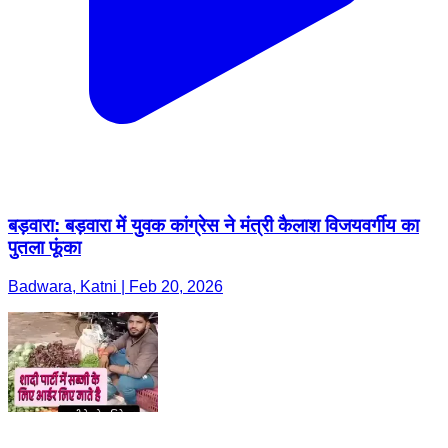
बड़वारा: बड़वारा में युवक कांग्रेस ने मंत्री कैलाश विजयवर्गीय का
पुतला फूंका
Badwara, Katni | Feb 20, 2026