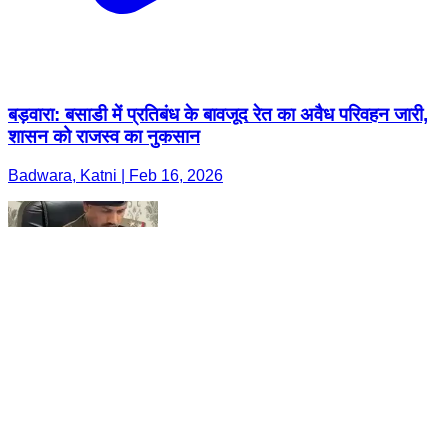
बड़वारा: बसाडी में प्रतिबंध के बावजूद रेत का अवैध परिवहन जारी,
शासन को राजस्व का नुकसान
Badwara, Katni | Feb 16, 2026