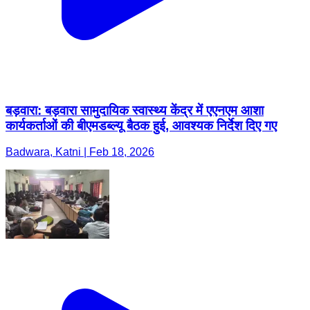
बड़वारा: बड़वारा सामुदायिक स्वास्थ्य केंद्र में एएनएम आशा
कार्यकर्ताओं की बीएमडब्ल्यू बैठक हुई, आवश्यक निर्देश दिए गए
Badwara, Katni | Feb 18, 2026