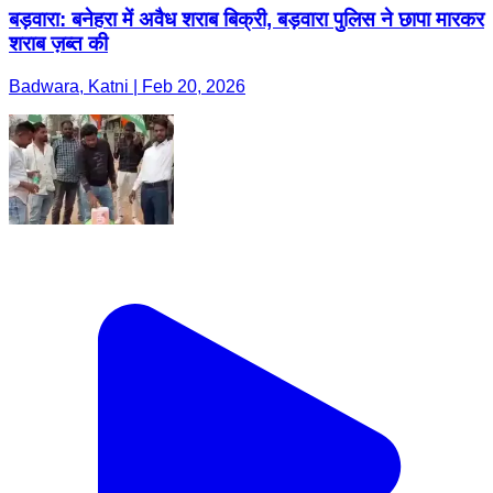
बड़वारा: बनेहरा में अवैध शराब बिक्री, बड़वारा पुलिस ने छापा मारकर
शराब ज़ब्त की
Badwara, Katni | Feb 20, 2026