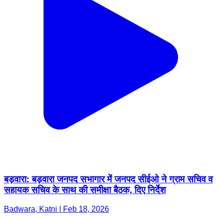
बड़वारा: बड़वारा जनपद सभागार में जनपद सीईओ ने ग्राम सचिव व
सहायक सचिव के साथ की समीक्षा बैठक, दिए निर्देश
Badwara, Katni | Feb 18, 2026