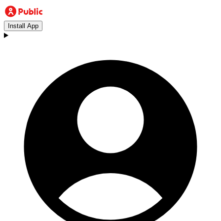
Install App