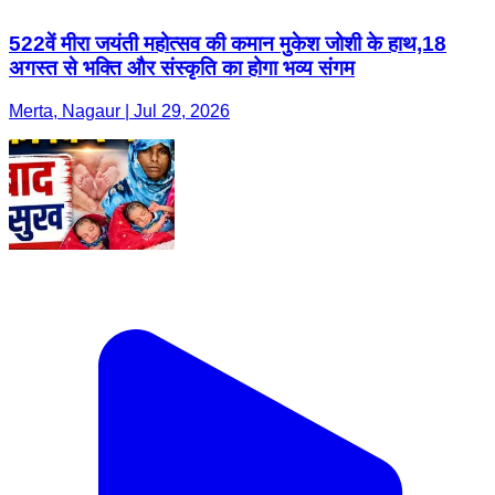
522वें मीरा जयंती महोत्सव की कमान मुकेश जोशी के हाथ,18
अगस्त से भक्ति और संस्कृति का होगा भव्य संगम
Merta, Nagaur | Jul 29, 2026