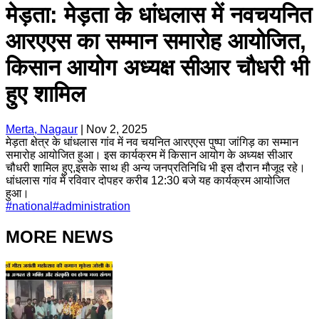
मेड़ता: मेड़ता के धांधलास में नवचयनित
आरएएस का सम्मान समारोह आयोजित,
किसान आयोग अध्यक्ष सीआर चौधरी भी
हुए शामिल
Merta, Nagaur
|
Nov 2, 2025
मेड़ता क्षेत्र के धांधलास गांव में नव चयनित आरएएस पुष्पा जांगिड़ का सम्मान
समारोह आयोजित हुआ। इस कार्यक्रम में किसान आयोग के अध्यक्ष सीआर
चौधरी शामिल हुए,इसके साथ ही अन्य जनप्रतिनिधि भी इस दौरान मौजूद रहे।
धांधलास गांव में रविवार दोपहर करीब 12:30 बजे यह कार्यक्रम आयोजित
हुआ।
#
national
#
administration
MORE NEWS