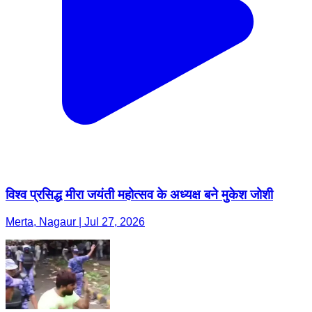
विश्व प्रसिद्ध मीरा जयंती महोत्सव के अध्यक्ष बने मुकेश जोशी
Merta, Nagaur | Jul 27, 2026