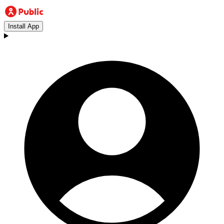
Install App