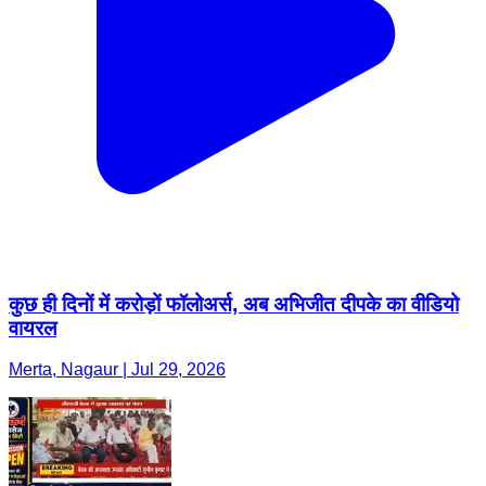
कुछ ही दिनों में करोड़ों फॉलोअर्स, अब अभिजीत दीपके का वीडियो
वायरल
Merta, Nagaur | Jul 29, 2026