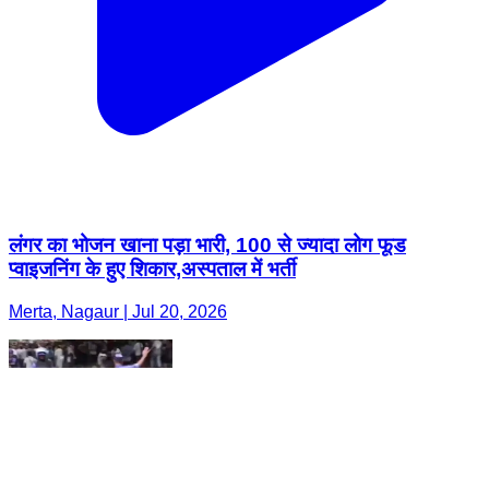
लंगर का भोजन खाना पड़ा भारी, 100 से ज्यादा लोग फूड
प्वाइजनिंग के हुए शिकार,अस्पताल में भर्ती
Merta, Nagaur | Jul 20, 2026