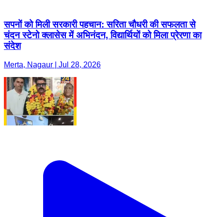
सपनों को मिली सरकारी पहचान: सरिता चौधरी की सफलता से
चंदन स्टेनो क्लासेस में अभिनंदन, विद्यार्थियों को मिला प्रेरणा का
संदेश
Merta, Nagaur | Jul 28, 2026