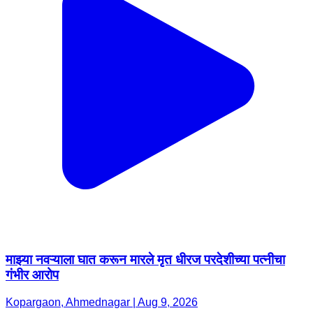
माझ्या नवऱ्याला घात करून मारले मृत धीरज परदेशीच्या पत्नीचा
गंभीर आरोप
Kopargaon, Ahmednagar | Aug 9, 2026