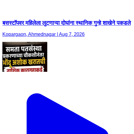
बसस्टॉपवर महिलेला लुटणाऱ्या दोघांना स्थानिक गुन्हे शाखेने पकडले
Kopargaon, Ahmednagar | Aug 7, 2026