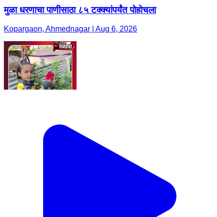
मुळा धरणाचा पाणीसाठा ८५ टक्क्यांपर्यंत पोहोचला
Kopargaon, Ahmednagar | Aug 6, 2026