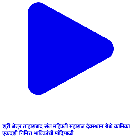
श्री क्षेत्र ताहाराबाद संत महिपती महाराज देवस्थान येथे कामिका
एकदशी निमित्त भाविकांची मांदियाळी