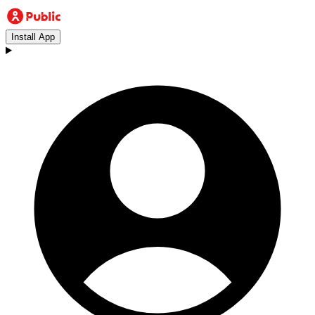
Install App