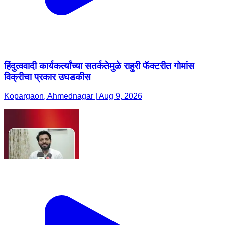
हिंदुत्ववादी कार्यकर्त्यांच्या सतर्कतेमुळे राहुरी फॅक्टरीत गोमांस
विक्रीचा प्रकार उघडकीस
Kopargaon, Ahmednagar | Aug 9, 2026