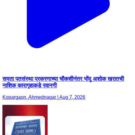
समता पतसंस्था प्रकरणाच्या चौकशीनंतर भोंदू अशोक खरातची
नाशिक कारागृहाकडे रवानगी
Kopargaon, Ahmednagar | Aug 7, 2026