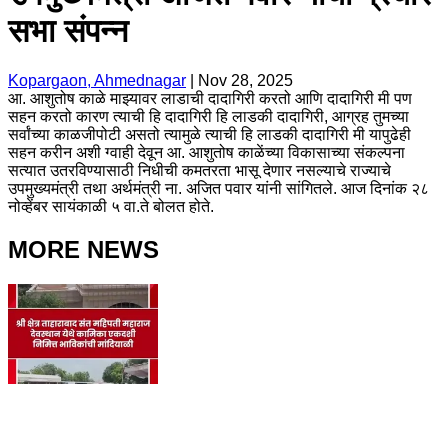
सभा संपन्न
Kopargaon, Ahmednagar
|
Nov 28, 2025
आ. आशुतोष काळे माझ्यावर लाडाची दादागिरी करतो आणि दादागिरी मी पण
सहन करतो कारण त्याची हि दादागिरी हि लाडकी दादागिरी, आग्रह तुमच्या
सर्वांच्या काळजीपोटी असतो त्यामुळे त्याची हि लाडकी दादागिरी मी यापुढेही
सहन करीन अशी ग्वाही देवून आ. आशुतोष काळेंच्या विकासाच्या संकल्पना
सत्यात उतरविण्यासाठी निधीची कमतरता भासू देणार नसल्याचे राज्याचे
उपमुख्यमंत्री तथा अर्थमंत्री ना. अजित पवार यांनी सांगितले. आज दिनांक २८
नोव्हेंबर सायंकाळी ५ वा.ते बोलत होते.
MORE NEWS