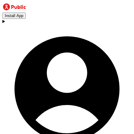
Install App