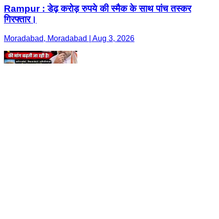
Rampur : डेढ़ करोड़ रुपये की स्मैक के साथ पांच तस्कर
गिरफ्तार।
Moradabad, Moradabad | Aug 3, 2026