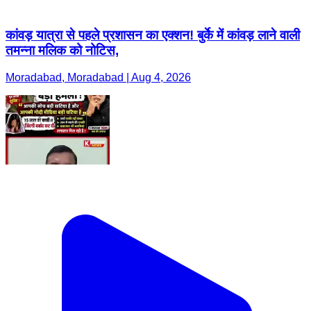
कांवड़ यात्रा से पहले प्रशासन का एक्शन! बुर्के में कांवड़ लाने वाली
तमन्ना मलिक को नोटिस,
Moradabad, Moradabad | Aug 4, 2026