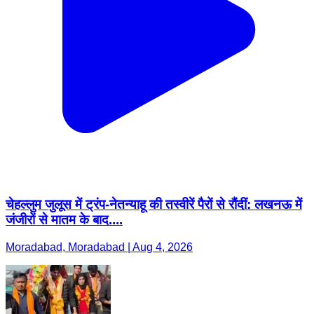
चेहल्लुम जुलूस में ट्रंप-नेतन्याहू की तस्वीरें पैरों से रौंदीं: लखनऊ में
जंजीरों से मातम के बाद....
Moradabad, Moradabad | Aug 4, 2026