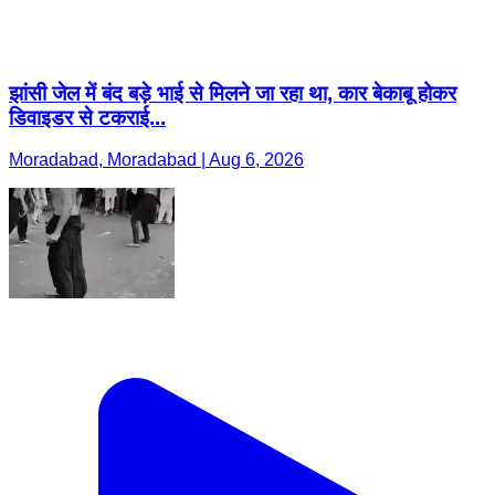
झांसी जेल में बंद बड़े भाई से मिलने जा रहा था, कार बेकाबू होकर
डिवाइडर से टकराई...
Moradabad, Moradabad | Aug 6, 2026