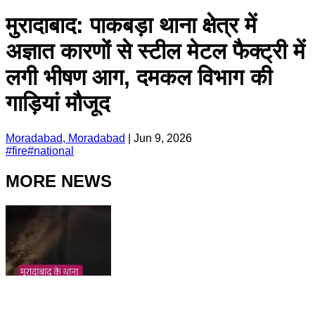
मुरादाबाद: पाकबड़ा थाना क्षेत्र में
अज्ञात कारणों से स्टील मेटल फैक्ट्री में
लगी भीषण आग, दमकल विभाग की
गाड़ियां मौजूद
Moradabad, Moradabad
|
Jun 9, 2026
#
fire
#
national
MORE NEWS