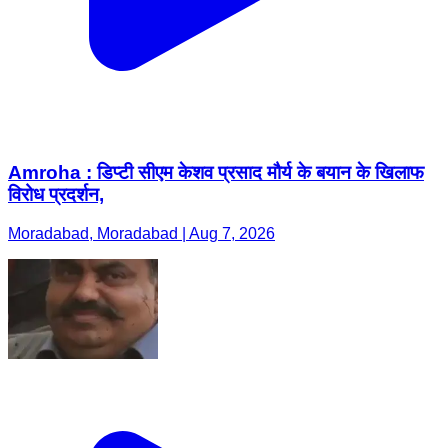
Amroha : डिप्टी सीएम केशव प्रसाद मौर्य के बयान के खिलाफ
विरोध प्रदर्शन,
Moradabad, Moradabad | Aug 7, 2026