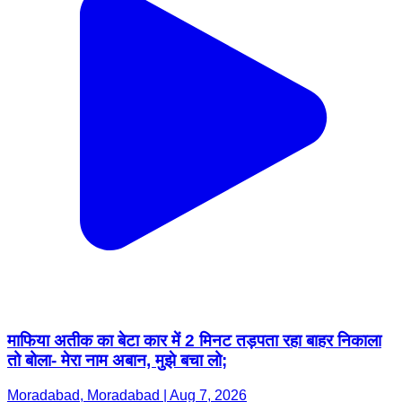
माफिया अतीक का बेटा कार में 2 मिनट तड़पता रहा बाहर निकाला
तो बोला- मेरा नाम अबान, मुझे बचा लो;
Moradabad, Moradabad | Aug 7, 2026