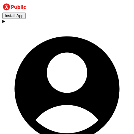
Install App