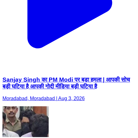
Sanjay Singh का PM Modi पर बड़ा हमला | आपकी सोच
बड़ी घटिया है आपकी गोदी मीडिया बड़ी घटिया है
Moradabad, Moradabad | Aug 3, 2026