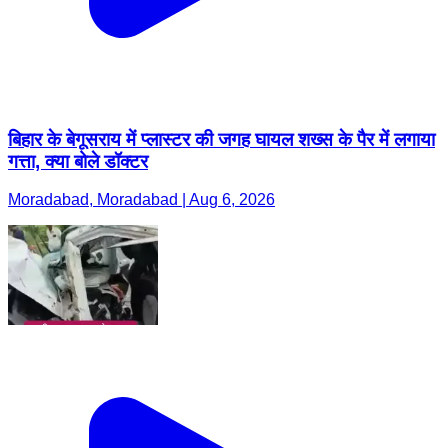
बिहार के बेगूसराय में प्लास्टर की जगह घायल शख्स के पैर में लगाया
गत्ता, क्या बोले डॉक्टर
Moradabad, Moradabad | Aug 6, 2026