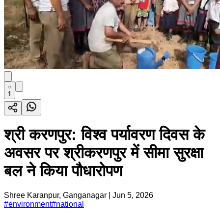
1
श्री करणपुर: विश्व पर्यावरण दिवस के
अवसर पर श्रीकरणपुर में सीमा सुरक्षा
बल ने किया पौधारोपण
Shree Karanpur, Ganganagar
|
Jun 5, 2026
#
environment
#
national