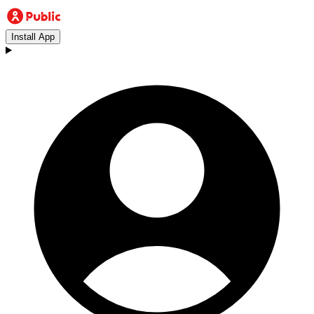
Install App