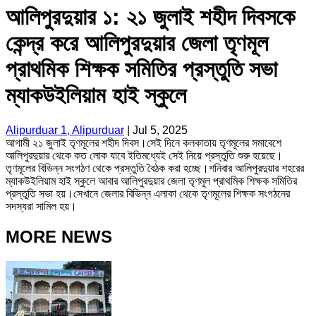
আলিপুরদুয়ার ১: ২১ জুলাই শহীদ দিবসকে
কেন্দ্র করে আলিপুরদুয়ার জেলা তৃণমূল
প্রাথমিক শিক্ষক সমিতির প্রস্তুতি সভা
ম্যাকউইলিয়াম হাই স্কুলে
Alipurduar 1, Alipurduar
|
Jul 5, 2025
আগামী ২১ জুলাই তৃণমূলের শহীদ দিবস।সেই দিনে কলকাতায় তৃণমূলের সমাবেশে
আলিপুরদুয়ার থেকে কত লোক যাবে ইতিমধ্যেই সেই নিয়ে প্রস্তুতি শুরু হয়েছে।
তৃণমূলের বিভিন্ন সংগঠণ থেকে প্রস্তুতি বৈঠক করা হচ্ছে।শনিবার আলিপুরদুয়ার শহরের
ম্যাকউইলিয়াম হাই স্কুলে আবার আলিপুরদুয়ার জেলা তৃণমূল প্রাথমিক শিক্ষক সমিতির
প্রস্তুতি সভা হয়।সেখানে জেলার বিভিন্ন এলাকা থেকে তৃণমূলের শিক্ষক সংগঠনের
সদস্যরা সামিল হয়।
MORE NEWS