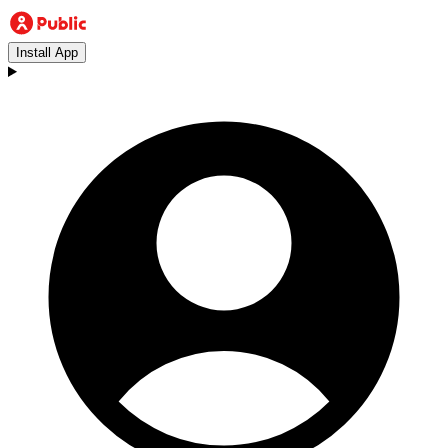
Install App