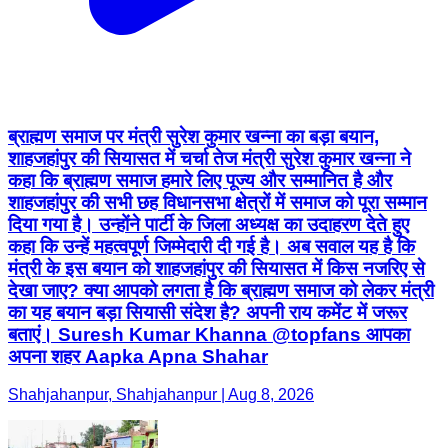
ब्राह्मण समाज पर मंत्री सुरेश कुमार खन्ना का बड़ा बयान,
शाहजहांपुर की सियासत में चर्चा तेज मंत्री सुरेश कुमार खन्ना ने
कहा कि ब्राह्मण समाज हमारे लिए पूज्य और सम्मानित है और
शाहजहांपुर की सभी छह विधानसभा क्षेत्रों में समाज को पूरा सम्मान
दिया गया है। उन्होंने पार्टी के जिला अध्यक्ष का उदाहरण देते हुए
कहा कि उन्हें महत्वपूर्ण जिम्मेदारी दी गई है। अब सवाल यह है कि
मंत्री के इस बयान को शाहजहांपुर की सियासत में किस नजरिए से
देखा जाए? क्या आपको लगता है कि ब्राह्मण समाज को लेकर मंत्री
का यह बयान बड़ा सियासी संदेश है? अपनी राय कमेंट में जरूर
बताएं। Suresh Kumar Khanna @topfans आपका
अपना शहर Aapka Apna Shahar
Shahjahanpur, Shahjahanpur | Aug 8, 2026