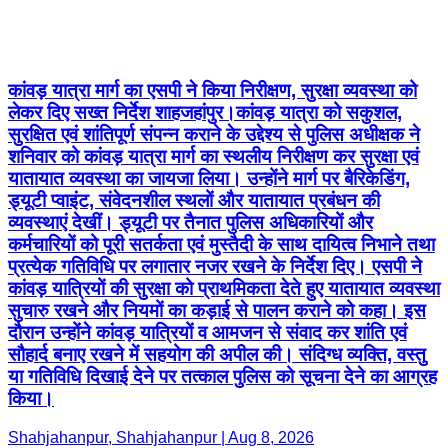
कांवड़ यात्रा मार्ग का एसपी ने किया निरीक्षण, सुरक्षा व्यवस्था को
लेकर दिए सख्त निर्देश शाहजहांपुर।कांवड़ यात्रा को सकुशल,
सुरक्षित एवं शांतिपूर्ण संपन्न कराने के उद्देश्य से पुलिस अधीक्षक ने
शनिवार को कांवड़ यात्रा मार्ग का स्थलीय निरीक्षण कर सुरक्षा एवं
यातायात व्यवस्था का जायजा लिया। उन्होंने मार्ग पर बैरिकेडिंग,
ड्यूटी प्वाइंट, संवेदनशील स्थलों और यातायात प्रबंधन की
व्यवस्थाएं देखीं। ड्यूटी पर तैनात पुलिस अधिकारियों और
कर्मचारियों को पूरी सतर्कता एवं मुस्तैदी के साथ दायित्व निभाने तथा
प्रत्येक गतिविधि पर लगातार नजर रखने के निर्देश दिए। एसपी ने
कांवड़ यात्रियों की सुरक्षा को प्राथमिकता देते हुए यातायात व्यवस्था
सुचारु रखने और नियमों का कड़ाई से पालन कराने को कहा। इस
दौरान उन्होंने कांवड़ यात्रियों व आमजन से संवाद कर शांति एवं
सौहार्द बनाए रखने में सहयोग की अपील की। संदिग्ध व्यक्ति, वस्तु
या गतिविधि दिखाई देने पर तत्काल पुलिस को सूचना देने का आग्रह
किया।
Shahjahanpur, Shahjahanpur | Aug 8, 2026