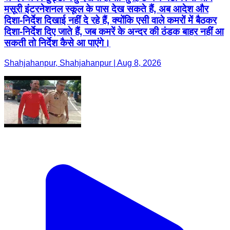
मसूरी इंटरनेशनल स्कूल के पास देख सकते हैं, अब आदेश और
दिशा-निर्देश दिखाई नहीं दे रहे हैं, क्योंकि एसी वाले कमरों में बैठकर
दिशा-निर्देश दिए जाते हैं, जब कमरें के अन्दर की ठंडक बाहर नहीं आ
सकती तो निर्देश कैसे आ पाएंगे।
Shahjahanpur, Shahjahanpur | Aug 8, 2026