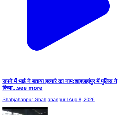
सपने में भाई ने बताया हत्यारे का नाम:शाहजहांपुर में पुलिस ने
किया...see more
Shahjahanpur, Shahjahanpur | Aug 8, 2026