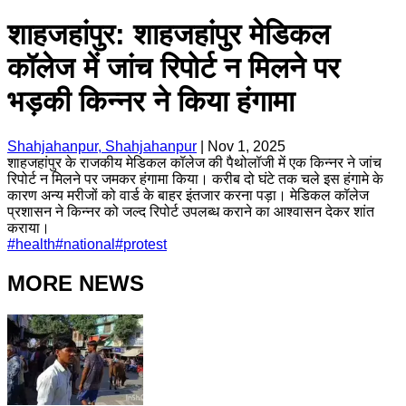
शाहजहांपुर: शाहजहांपुर मेडिकल
कॉलेज में जांच रिपोर्ट न मिलने पर
भड़की किन्नर ने किया हंगामा
Shahjahanpur, Shahjahanpur
|
Nov 1, 2025
शाहजहांपुर के राजकीय मेडिकल कॉलेज की पैथोलॉजी में एक किन्नर ने जांच
रिपोर्ट न मिलने पर जमकर हंगामा किया। करीब दो घंटे तक चले इस हंगामे के
कारण अन्य मरीजों को वार्ड के बाहर इंतजार करना पड़ा। मेडिकल कॉलेज
प्रशासन ने किन्नर को जल्द रिपोर्ट उपलब्ध कराने का आश्वासन देकर शांत
कराया।
#
health
#
national
#
protest
MORE NEWS