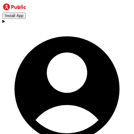
Install App