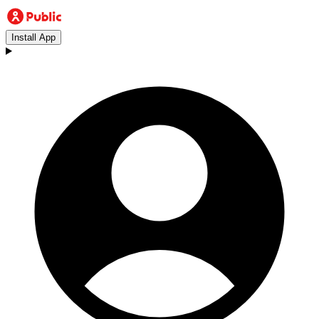
Install App