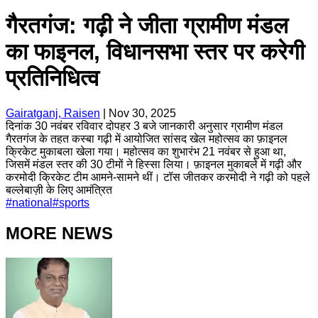
गैरतगंज: गढ़ी ने जीता ग्रामीण मंडल
का फाइनल, विधानसभा स्तर पर करेगी
प्रतिनिधित्व
Gairatganj, Raisen
|
Nov 30, 2025
दिनांक 30 नवंबर रविवार दोपहर 3 बजे जानकारी अनुसार ग्रामीण मंडल
गैरतगंज के तहत कस्बा गढ़ी में आयोजित सांसद खेल महोत्सव का फ़ाइनल
क्रिकेट मुकाबला खेला गया। महोत्सव का शुभारंभ 21 नवंबर से हुआ था,
जिसमें मंडल स्तर की 30 टीमों ने हिस्सा लिया। फ़ाइनल मुकाबले में गढ़ी और
करमोदी क्रिकेट टीम आमने-सामने थीं। टॉस जीतकर करमोदी ने गढ़ी को पहले
बल्लेबाज़ी के लिए आमंत्रित
#
national
#
sports
MORE NEWS