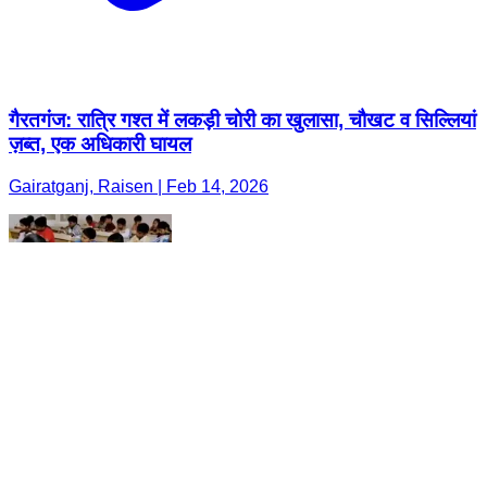
गैरतगंज: रात्रि गश्त में लकड़ी चोरी का खुलासा, चौखट व सिल्लियां
ज़ब्त, एक अधिकारी घायल
Gairatganj, Raisen | Feb 14, 2026