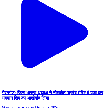
गैरतगंज: जिला भाजपा अध्यक्ष ने नीलकंठ महादेव मंदिर में पूजा कर
भगवान शिव का आशीर्वाद लिया
Gairatganj, Raisen | Feb 15, 2026