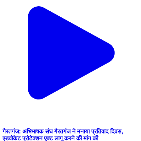
गैरतगंज: अभिभाषक संघ गैरतगंज ने मनाया प्रतिवाद दिवस,
एडवोकेट प्रोटेक्शन एक्ट लागू करने की मांग की