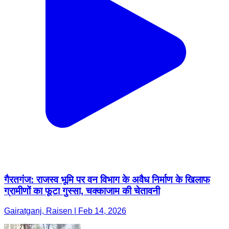
गैरतगंज: राजस्व भूमि पर वन विभाग के अवैध निर्माण के खिलाफ
ग्रामीणों का फूटा गुस्सा, चक्काजाम की चेतावनी
Gairatganj, Raisen | Feb 14, 2026