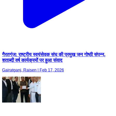
गैरतगंज: राष्ट्रीय स्वयंसेवक संघ की प्रमुख जन गोष्ठी संपन्न,
शताब्दी वर्ष कार्यक्रमों पर हुआ संवाद
Gairatganj, Raisen | Feb 17, 2026