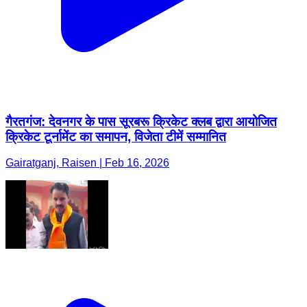
गैरतगंज: देवनगर के पास सूरबरू क्रिकेट क्लब द्वारा आयोजित
क्रिकेट टूर्नामेंट का समापन, विजेता टीमें सम्मानित
Gairatganj, Raisen | Feb 16, 2026