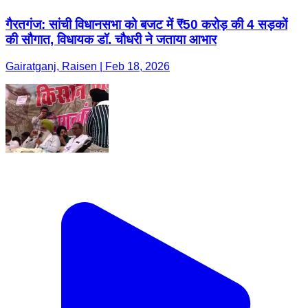
गैरतगंज: सांची विधानसभा को बजट में ₹50 करोड़ की 4 सड़कों
की सौगात, विधायक डॉ. चौधरी ने जताया आभार
Gairatganj, Raisen | Feb 18, 2026