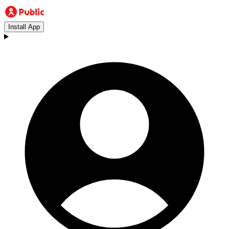
Install App