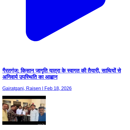
गैरतगंज: किसान जागृति यात्रा के स्वागत की तैयारी, साथियों से
अनिवार्य उपस्थिति का आह्वान
Gairatganj, Raisen | Feb 18, 2026