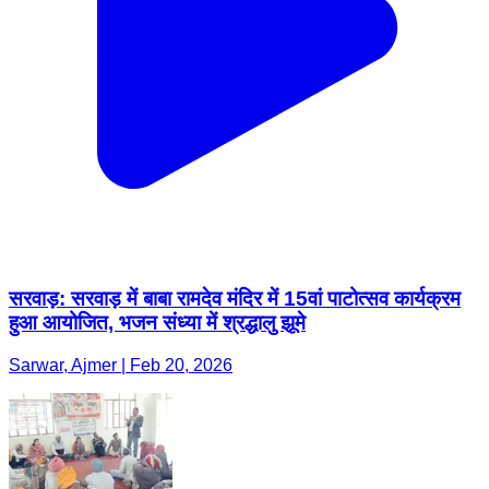
सरवाड़: सरवाड़ में बाबा रामदेव मंदिर में 15वां पाटोत्सव कार्यक्रम
हुआ आयोजित, भजन संध्या में श्रद्धालु झूमे
Sarwar, Ajmer | Feb 20, 2026