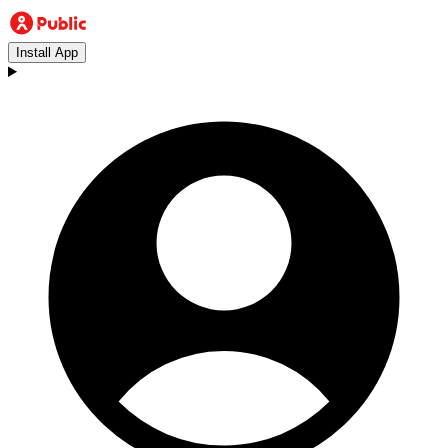
Install App