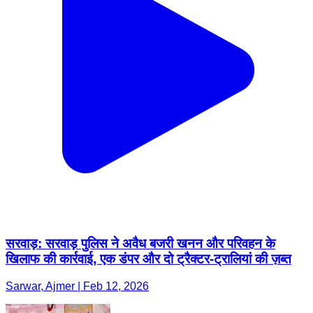
सरवाड़: सरवाड़ पुलिस ने अवैध बजरी खनन और परिवहन के
खिलाफ की कार्रवाई, एक डंपर और दो ट्रैक्टर-ट्रालियां की ज़ब्त
Sarwar, Ajmer | Feb 12, 2026