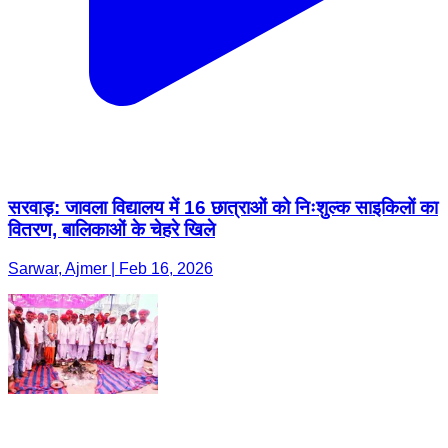
सरवाड़: जावला विद्यालय में 16 छात्राओं को निःशुल्क साइकिलों का
वितरण, बालिकाओं के चेहरे खिले
Sarwar, Ajmer | Feb 16, 2026