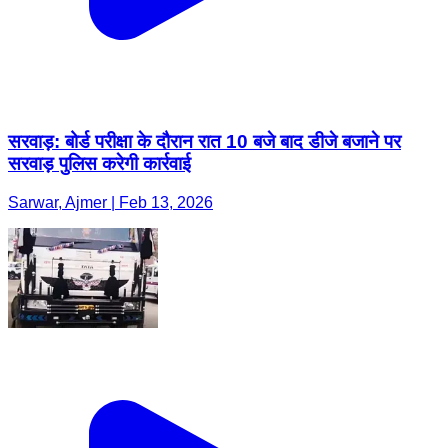
सरवाड़: बोर्ड परीक्षा के दौरान रात 10 बजे बाद डीजे बजाने पर
सरवाड़ पुलिस करेगी कार्रवाई
Sarwar, Ajmer | Feb 13, 2026