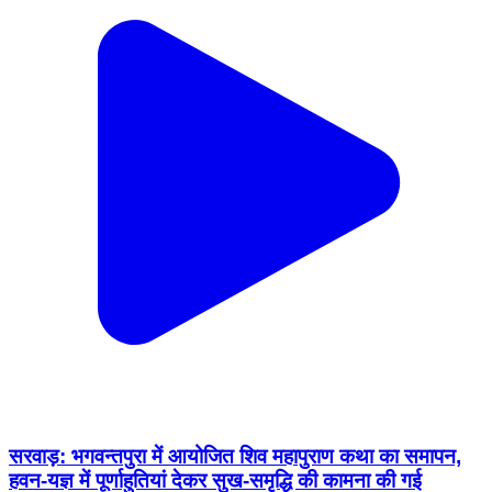
सरवाड़: भगवन्तपुरा में आयोजित शिव महापुराण कथा का समापन,
हवन-यज्ञ में पूर्णाहुतियां देकर सुख-समृद्धि की कामना की गई