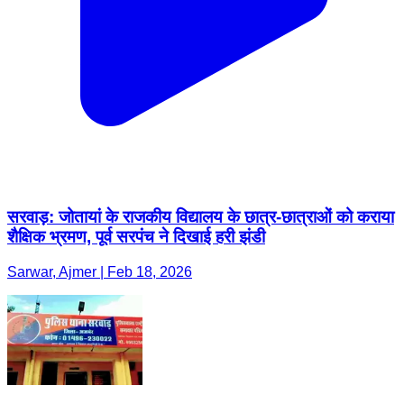
सरवाड़: जोतायां के राजकीय विद्यालय के छात्र-छात्राओं को कराया
शैक्षिक भ्रमण, पूर्व सरपंच ने दिखाई हरी झंडी
Sarwar, Ajmer | Feb 18, 2026