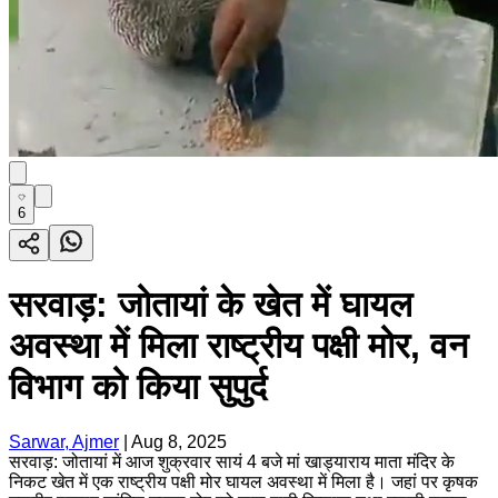
6
सरवाड़: जोतायां के खेत में घायल
अवस्था में मिला राष्ट्रीय पक्षी मोर, वन
विभाग को किया सुपुर्द
Sarwar, Ajmer
|
Aug 8, 2025
सरवाड़: जोतायां में आज शुक्रवार सायं 4 बजे मां खाड्याराय माता मंदिर के
निकट खेत में एक राष्ट्रीय पक्षी मोर घायल अवस्था में मिला है। जहां पर कृषक