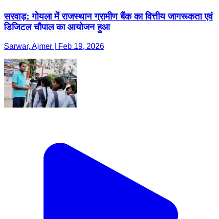
सरवाड़: गोयला में राजस्थान ग्रामीण बैंक का वित्तीय जागरूकता एवं
डिजिटल चौपाल का आयोजन हुआ
Sarwar, Ajmer | Feb 19, 2026