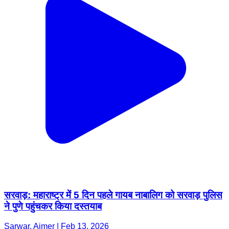
सरवाड़: महाराष्ट्र में 5 दिन पहले गायब नाबालिग को सरवाड़ पुलिस
ने पुणे पहुंचकर किया दस्तयाब
Sarwar, Ajmer | Feb 13, 2026