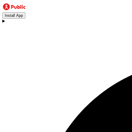
Install App