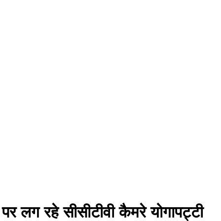
ं पर लग रहे सीसीटीवी कैमरे योगापट्टी