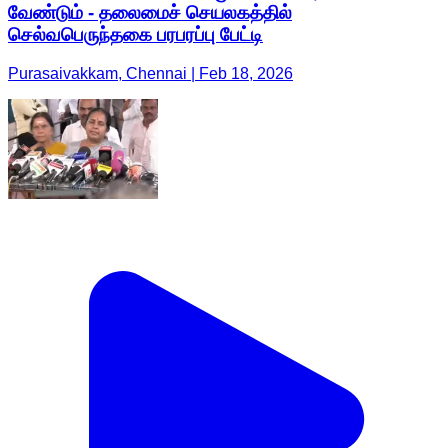
வேண்டும் - தலைமைச் செயலகத்தில்
செல்வபெருந்தகை பரபரப்பு பேட்டி
Purasaivakkam, Chennai | Feb 18, 2026