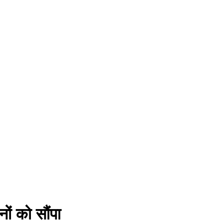
ों को सौंपा