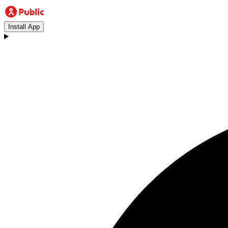
Install App