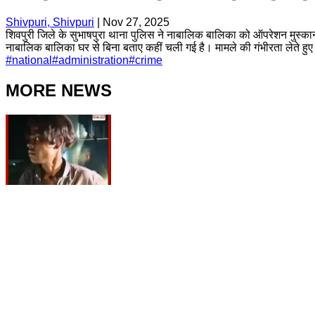
Shivpuri, Shivpuri
|
Nov 27, 2025
शिवपुरी जिले के सुभाषपुरा थाना पुलिस ने नाबालिक बालिका को ऑपरेशन मुस्का
नाबालिक बालिका घर से बिना बताए कहीं चली गई है। मामले की गंभीरता लेते हु
#
national
#
administration
#
crime
MORE NEWS