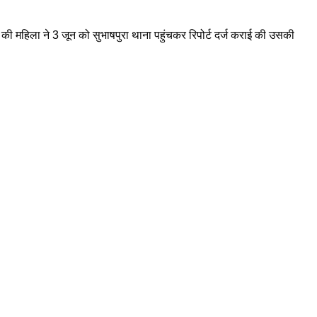
ी महिला ने 3 जून को सुभाषपुरा थाना पहुंचकर रिपोर्ट दर्ज कराई की उसकी