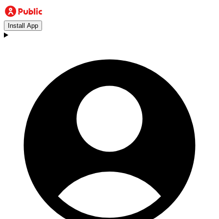
Install App