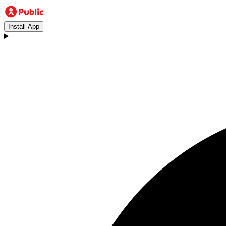
Install App