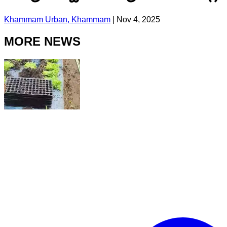
Khammam Urban, Khammam
|
Nov 4, 2025
MORE NEWS