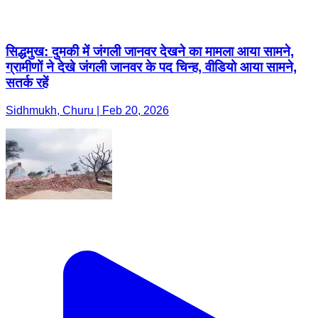
सिद्धमुख: दुमकी में जंगली जानवर देखने का मामला आया सामने,
ग्रामीणों ने देखे जंगली जानवर के पद चिन्ह, वीडियो आया सामने,
सतर्क रहें
Sidhmukh, Churu | Feb 20, 2026