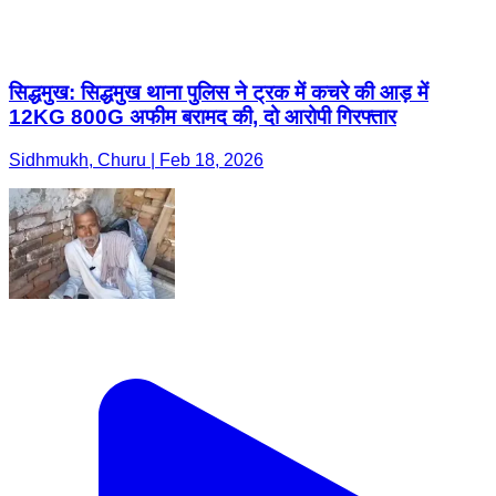
सिद्धमुख: सिद्धमुख थाना पुलिस ने ट्रक में कचरे की आड़ में
12KG 800G अफीम बरामद की, दो आरोपी गिरफ्तार
Sidhmukh, Churu | Feb 18, 2026