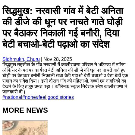
सिद्धमुख: नरवासी गांव में बेटी अनिता
की डीजे की धून पर नाचते गाते घोड़ी
पर बैठाकर निकाली गई बनौरी, दिया
बेटी बचाओ-बेटी पढ़ाओ का संदेश
Sidhmukh, Churu
|
Nov 28, 2025
सिद्धमुख तहसील के गाँव नरवासी में कालीरावणा परिवार ने भटिण्डा में नर्सिंग
ऑफिसर के पद पर कार्यरत बेटी अनिता की डी जे की धून पर नाचते गाते हुए
घोड़ी पर बैठाकर बनौरी निकाली तथा बेटी पढाओ-बेटी बचाओ व बेटा बेटी एक
समान का संदेश दिया। इसी दौरान गाँव की महिलाओं, बच्चों एवं नागरिकों का
देखने के लिए हजूम उमड़ पड़ा। कॉस्मिक स्कूल निदेशक रमेश कालीरावणा ने
जानकारी दी।
#
national
#
none
#
feel good stories
MORE NEWS