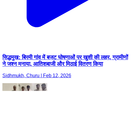
सिद्धमुख: बिरमी गांव में बजट घोषणाओं पर खुशी की लहर, ग्रामीणों
ने जश्न मनाया, आतिशबाजी और मिठाई वितरण किया
Sidhmukh, Churu | Feb 12, 2026