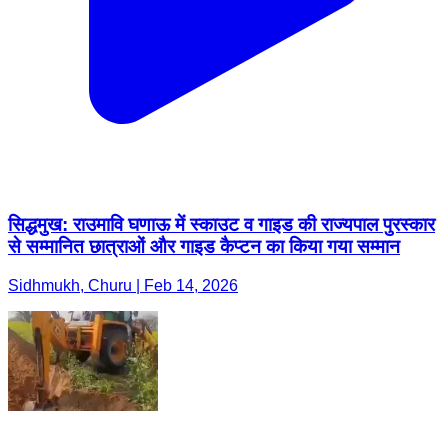
सिद्धमुख: राउमावि घणाऊ में स्काउट व गाइड की राज्यपाल पुरस्कार
से सम्मानित छात्राओं और गाइड कैप्टन का किया गया सम्मान
Sidhmukh, Churu | Feb 14, 2026