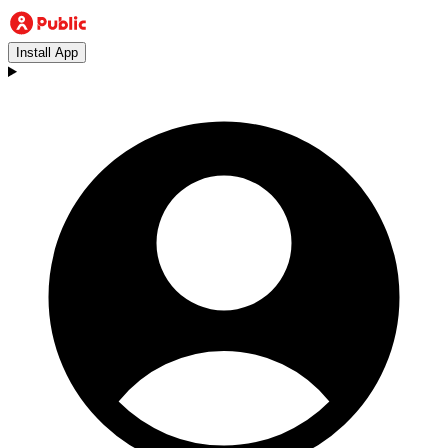
Install App