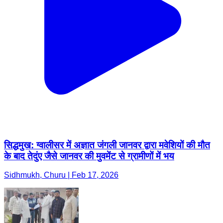
सिद्धमुख: ग्वालीसर में अज्ञात जंगली जानवर द्वारा मवेशियों की मौत
के बाद तेदुंए जैसे जानवर की मुवमेंट से ग्रामीणों में भय
Sidhmukh, Churu | Feb 17, 2026