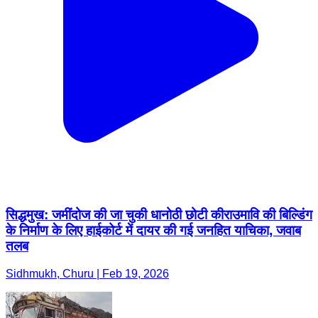
सिद्धमुख: जमींदोज की जा चुकी धानोठी छोटी कीराउमावि की बिल्डिंग
के निर्माण के लिए हाईकोर्ट में दायर की गई जनहित याचिका, जवाब
तलब
Sidhmukh, Churu | Feb 19, 2026