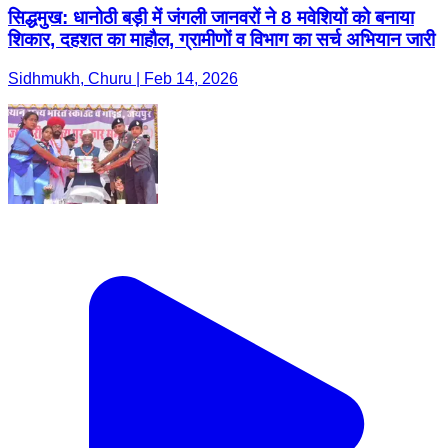
सिद्धमुख: धानोठी बड़ी में जंगली जानवरों ने 8 मवेशियों को बनाया
शिकार, दहशत का माहौल, ग्रामीणों व विभाग का सर्च अभियान जारी
Sidhmukh, Churu | Feb 14, 2026