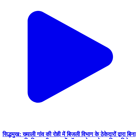
सिद्धमुख: ख्याली गांव की रोही में बिजली विभाग के ठेकेदारों द्वारा बिना