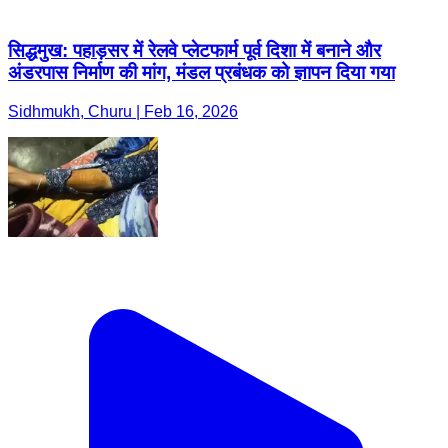
सिद्धमुख: पहाड़सर में रेलवे प्लेटफार्म पूर्व दिशा में बनाने और
अंडरपास निर्माण की मांग, मंडल प्रबंधक को ज्ञापन दिया गया
Sidhmukh, Churu | Feb 16, 2026