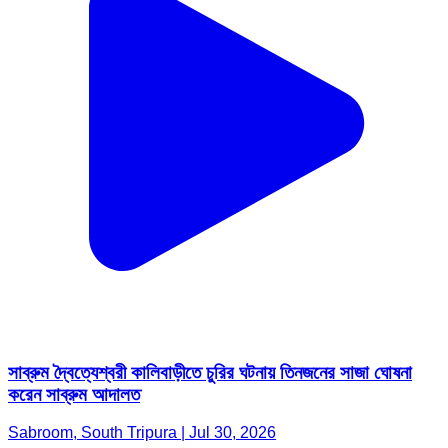
সাব্রুম দ্বৈত্যেশ্বরী কালিবাড়ীতে চুরির ঘটনায় তিনজনের সাজা ঘোষনা
করেন সাব্রুম আদালত
Sabroom, South Tripura | Jul 30, 2026