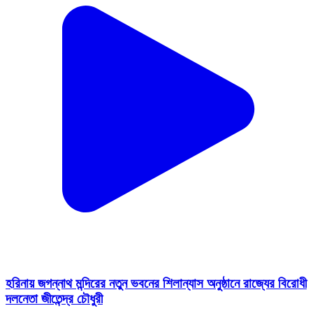
হরিনায় জগন্নাথ মন্দিরের নতুন ভবনের শিলান্যাস অনুষ্ঠানে রাজ্যের বিরোধী
দলনেতা জীতেন্দ্র চৌধুরী