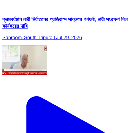
ক্রমবর্ধমান নারী নির্যাতনের প্রতিবাদে সাব্রুমে গণধর্না, নারী সংরক্ষণ বিল
কার্যকরের দাবি
Sabroom, South Tripura | Jul 29, 2026