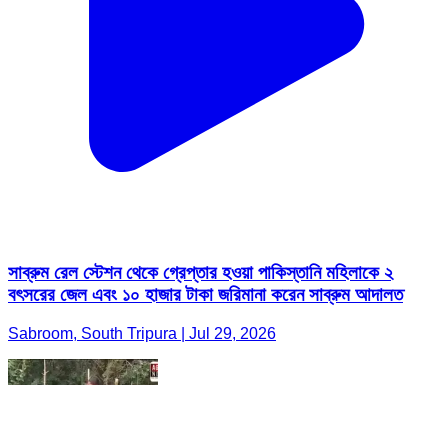
সাব্রুম রেল স্টেশন থেকে গ্রেপ্তার হওয়া পাকিস্তানি মহিলাকে ২
বৎসরের জেল এবং ১০ হাজার টাকা জরিমানা করেন সাব্রুম আদালত
Sabroom, South Tripura | Jul 29, 2026