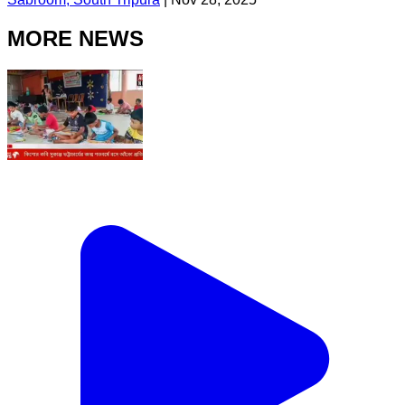
MORE NEWS