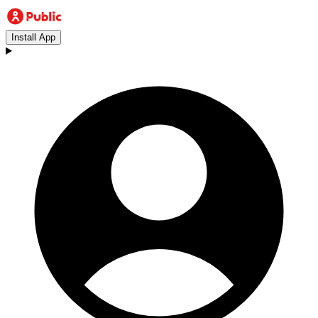
Install App