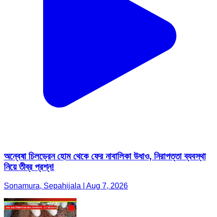
অন্বেষা চিলড্রেন হোম থেকে ফের নাবালিকা উধাও, নিরাপত্তা ব্যবস্থা
নিয়ে তীব্র প্রশ্ন!
Sonamura, Sepahijala | Aug 7, 2026