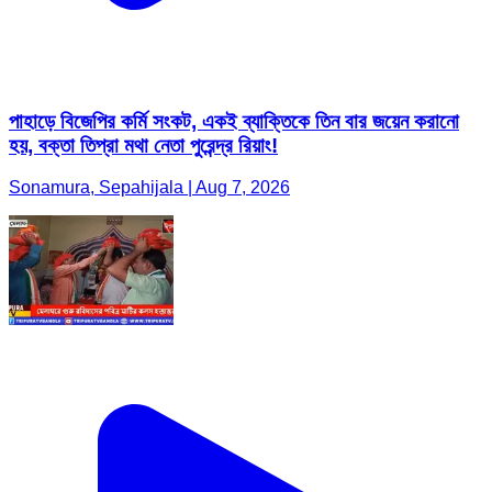
পাহাড়ে বিজেপির কর্মি সংকট, একই ব্যাক্তিকে তিন বার জয়েন করানো
হয়, বক্তা তিপ্রা মথা নেতা পুরেন্দ্র রিয়াং!
Sonamura, Sepahijala | Aug 7, 2026