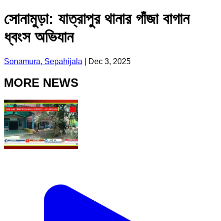
সোনামুড়া: যাত্রাপুর থানার গাঁজা বাগান
ধ্বংস অভিযান
Sonamura, Sepahijala
|
Dec 3, 2025
MORE NEWS