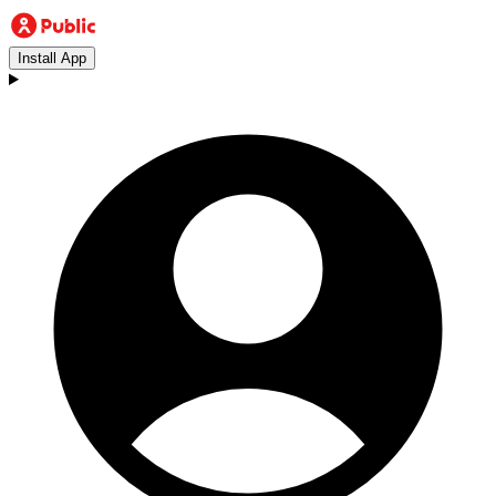
Install App