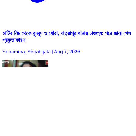
মাটির নিচ থেকে বুদবুদ ও ধোঁয়া, যাত্রাপুর থানায় চাঞ্চল্য; পরে জানা গেল
প্রকৃত কারণ
Sonamura, Sepahijala | Aug 7, 2026