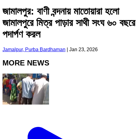
জামালপুর: বাণী বন্দনায় মাতোয়ারা হলো
জামালপুরে মিত্র পাড়ার সাথী সংঘ ৬০ বছরে
পদার্পণ করল
Jamalpur, Purba Bardhaman
|
Jan 23, 2026
MORE NEWS