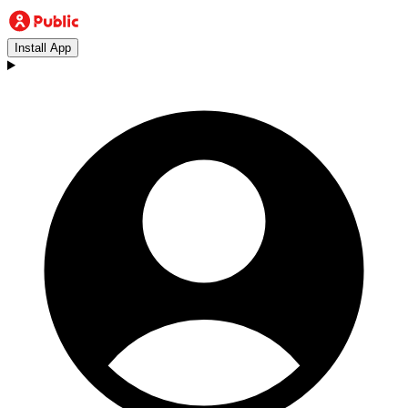
Install App