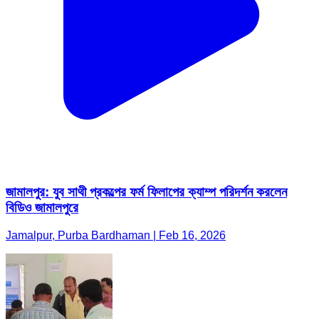
জামালপুর: যুব সাথী প্রকল্পের ফর্ম ফিলাপের ক্যাম্প পরিদর্শন করলেন
বিডিও জামালপুরে
Jamalpur, Purba Bardhaman | Feb 16, 2026