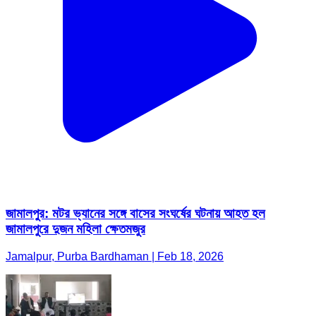
জামালপুর: মটর ভ্যানের সঙ্গে বাসের সংঘর্ষের ঘটনায় আহত হল
জামালপুরে দুজন মহিলা ক্ষেতমজুর
Jamalpur, Purba Bardhaman | Feb 18, 2026