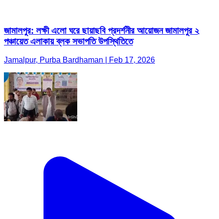
জামালপুর: লক্ষী এলো ঘরে ছায়াছবি প্রদর্শনীর আয়োজন জামালপুর ২
পঞ্চায়েত এলাকায় ব্লক সভাপতি উপস্থিতিতে
Jamalpur, Purba Bardhaman | Feb 17, 2026