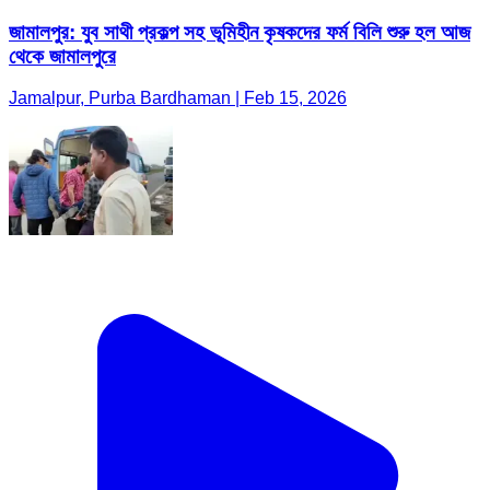
জামালপুর: যুব সাথী প্রকল্প সহ ভূমিহীন কৃষকদের ফর্ম বিলি শুরু হল আজ
থেকে জামালপুরে
Jamalpur, Purba Bardhaman | Feb 15, 2026