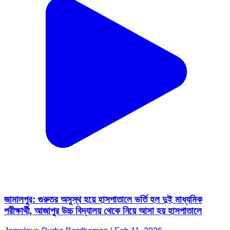
জামালপুর: গুরুতর অসুস্থ হয়ে হাসপাতালে ভর্তি হল দুই মাধ্যমিক
পরীক্ষার্থী, আজাপুর উচ্চ বিদ্যালয় থেকে নিয়ে আসা হয় হাসপাতালে