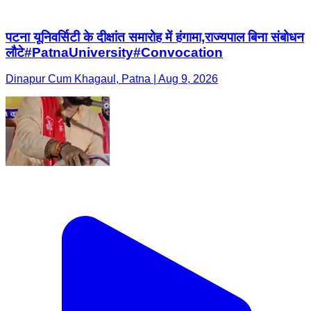
पटना यूनिवर्सिटी के दीक्षांत समारोह में हंगामा,राज्यपाल बिना संबोधन
लौटे#PatnaUniversity#Convocation
Dinapur Cum Khagaul, Patna | Aug 9, 2026