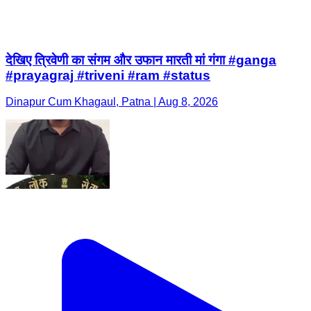
देखिए त्रिवेणी का संगम और उफान मारती मां गंगा #ganga
#prayagraj #triveni #ram #status
Dinapur Cum Khagaul, Patna | Aug 8, 2026