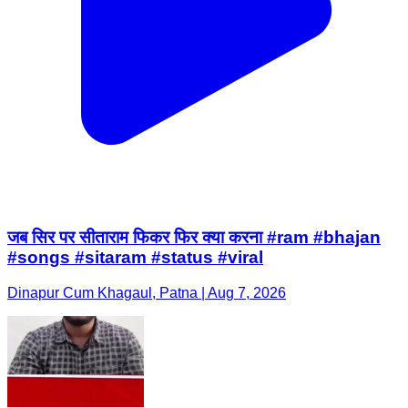
जब सिर पर सीताराम फिकर फिर क्या करना #ram #bhajan
#songs #sitaram #status #viral
Dinapur Cum Khagaul, Patna | Aug 7, 2026