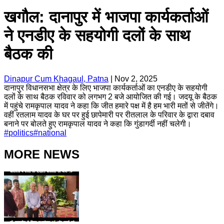
खगौल: दानापुर में भाजपा कार्यकर्ताओं
ने एनडीए के सहयोगी दलों के साथ
बैठक की
Dinapur Cum Khagaul, Patna
|
Nov 2, 2025
दानापुर विधानसभा क्षेत्र के लिए भाजपा कार्यकर्ताओं का एनडीए के सहयोगी
दलों के साथ बैठक रविवार को लगभग 2 बजे आयोजित की गई। जदयू के बैठक
में पहुंचे रामकृपाल यादव ने कहा कि जीत हमारे पक्ष में है हम भारी मतों से जीतेंगे।
वहीं रतलाम यादव के घर पर हुई छापेमारी पर रीतलाल के परिवार के द्वारा दबाव
बनाने पर बोलते हुए रामकृपाल यादव ने कहा कि गुंडागर्दी नहीं चलेगी।
#
politics
#
national
MORE NEWS