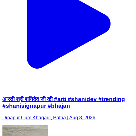
आरती श्री शनिदेव जी की #arti #shanidev #trending
#shanisignapur #bhajan
Dinapur Cum Khagaul, Patna | Aug 8, 2026