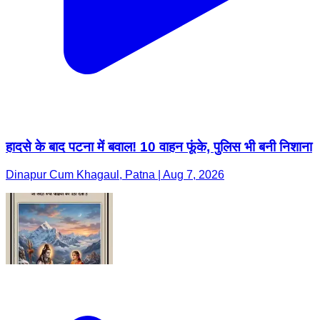
हादसे के बाद पटना में बवाल! 10 वाहन फूंके, पुलिस भी बनी निशाना
Dinapur Cum Khagaul, Patna | Aug 7, 2026