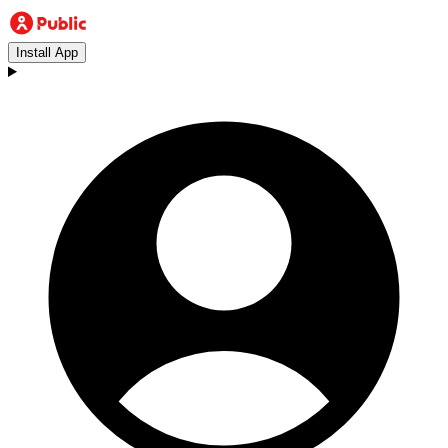
Install App