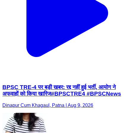
BPSC TRE-4 पर बड़ी खबर: रद्द नहीं हुई भर्ती, आयोग ने
अफवाहों को किया खारिज#BPSCTRE4 #BPSCNews
Dinapur Cum Khagaul, Patna | Aug 9, 2026