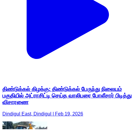
திண்டுக்கல் கிழக்கு: திண்டுக்கல் பேருந்து நிலையம்
பகுதியில் அட்ராசிட்டி செய்த வாலிபரை போலீசார் பிடித்து
விசாரணை
Dindigul East, Dindigul | Feb 19, 2026