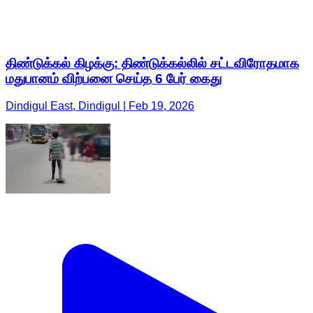
திண்டுக்கல் கிழக்கு: திண்டுக்கல்லில் சட்டவிரோதமாக
மதுபானம் விற்பனை செய்த 6 பேர் கைது
Dindigul East, Dindigul | Feb 19, 2026