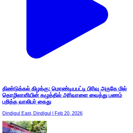
திண்டுக்கல் கிழக்கு: மொண்டியபட்டி பிரிவு அருகே மில்
தொழிலாளியின் கழுத்தில் அரிவாளை வைத்து பணம்
பறித்த வாலிபர் கைது
Dindigul East, Dindigul | Feb 20, 2026