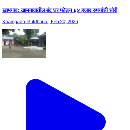
खामगाव: खामगावातील बंद घर फोडून ६४ हजार रुपयांची चोरी
Khamgaon, Buldhana | Feb 20, 2026