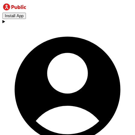
Install App