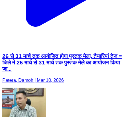
26 से 31 मार्च तक आयोजित होगा पुस्तक मेला, तैयारियां तेज =
जिले में 26 मार्च से 31 मार्च तक पुस्तक मेले का आयोजन किया
जा...
Patera, Damoh | Mar 10, 2026