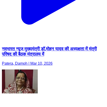
नवभारत न्यूज मुख्यमंत्री डॉ.मोहन यादव की अध्यक्षता में मंत्री
परिषद की बैठक मंत्रालय में
Patera, Damoh | Mar 10, 2026