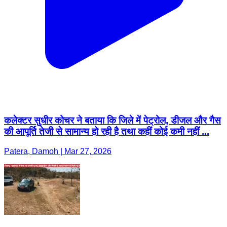
कलेक्टर सुधीर कोचर ने बताया कि जिले में पेट्रोल, डीजल और गैस
की आपूर्ति तेजी से सामान्य हो रही है तथा कहीं कोई कमी नहीं ...
Patera, Damoh | Mar 27, 2026