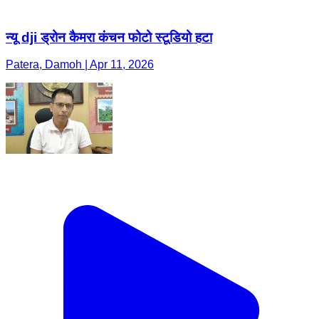
न्यू dji ड्रोन कैमरा कंचन फोटो स्टूडियो हटा
Patera, Damoh | Apr 11, 2026