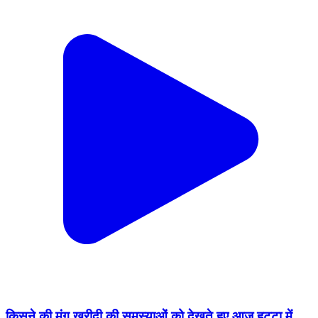
किसने की मूंग खरीदी की समस्याओं को देखते हुए आज हट्टा में