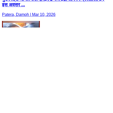
इस अवसर ...
Patera, Damoh | Mar 10, 2026