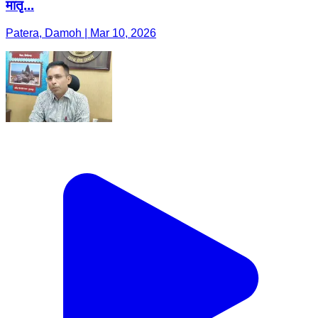
मातृ...
Patera, Damoh | Mar 10, 2026