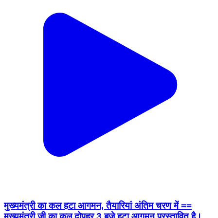
मुख्यमंत्री का कल हटा आगमन, तैयारियां अंतिम चरण में ==
मुख्यमंत्री जी का कल दोपहर 3 बजे हटा आगमन प्रस्तावित है।