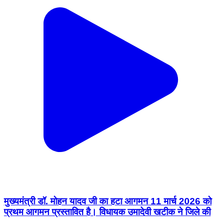
मुख्यमंत्री डॉ. मोहन यादव जी का हटा आगमन 11 मार्च 2026 को
प्रथम आगमन प्रस्तावित है। विधायक उमादेवी खटीक ने जिले की