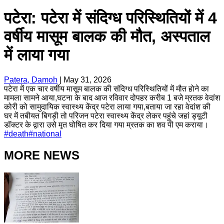
पटेरा: पटेरा में संदिग्ध परिस्थितियों में 4
वर्षीय मासूम बालक की मौत, अस्पताल
में लाया गया
Patera, Damoh
|
May 31, 2026
पटेरा में एक चार वर्षीय मासूम बालक की संदिग्ध परिस्थितियों में मौत होने का
मामला सामने आया,घटना के बाद आज रविवार दोपहर करीब 1 बजे म्रतक वेदांश
कोरी को सामुदायिक स्वास्थ्य केंद्र पटेरा लाया गया,बताया जा रहा वेदांश की
घर में तबीयत बिगड़ी तो परिजन पटेरा स्वास्थ्य केंद्र लेकर पहुंचे जहां ड्यूटी
डॉक्टर के द्वारा उसे मृत घोषित कर दिया गया म्रतक का शव पी एम कराया।
#
death
#
national
MORE NEWS