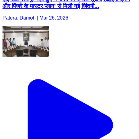
और पिंजरे के मास्टर प्लान' से मिली नई जिंदगी...
Patera, Damoh | Mar 26, 2026