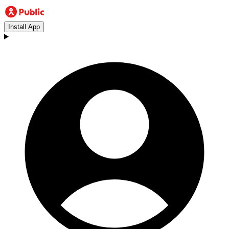
Install App