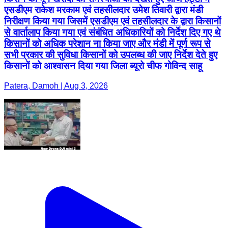
एसडीएम राकेश मरकाम एवं तहसीलदार उमेश तिवारी द्वारा मंडी
निरीक्षण किया गया जिसमें एसडीएम एवं तहसीलदार के द्वारा किसानों
से वार्तालाप किया गया एवं संबंधित अधिकारियों को निर्देश दिए गए थे
किसानों को अधिक परेशान ना किया जाए और मंडी में पूर्ण रूप से
सभी प्रकार की सुविधा किसानों को उपलब्ध की जाए निर्देश देते हुए
किसानों को आश्वासन दिया गया जिला ब्यूरो चीफ गोविन्द साहू
Patera, Damoh | Aug 3, 2026