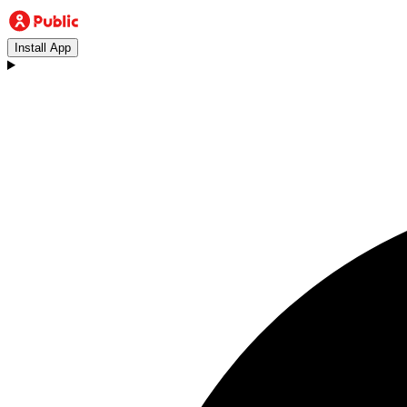
Install App