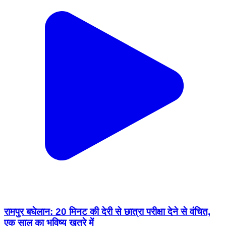
रामपुर बघेलान: 20 मिनट की देरी से छात्रा परीक्षा देने से वंचित,
एक साल का भविष्य खतरे में