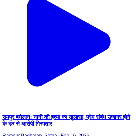
रामपुर बघेलान: नानी की हत्या का खुलासा, प्रेम संबंध उजागर होने
के डर से आरोपी गिरफ्तार
Rampur Baghelan, Satna | Feb 16, 2026