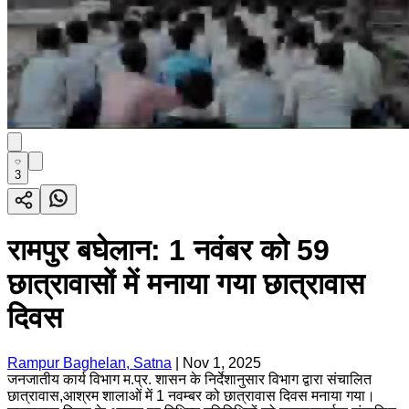
3
रामपुर बघेलान: 1 नवंबर को 59
छात्रावासों में मनाया गया छात्रावास
दिवस
Rampur Baghelan, Satna
|
Nov 1, 2025
जनजातीय कार्य विभाग म.प्र. शासन के निर्देशानुसार विभाग द्वारा संचालित
छात्रावास,आश्रम शालाओं में 1 नवम्बर को छात्रावास दिवस मनाया गया।