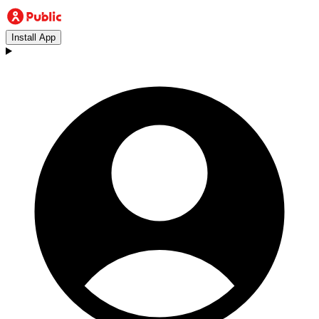
Install App