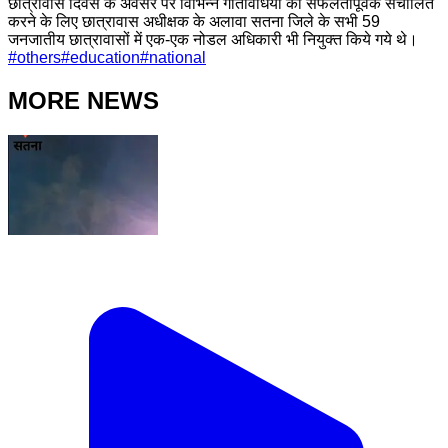
छात्रावास दिवस के अवसर पर विभिन्न गतिविधियों को सफलतापूर्वक संचालित
करने के लिए छात्रावास अधीक्षक के अलावा सतना जिले के सभी 59
जनजातीय छात्रावासों में एक-एक नोडल अधिकारी भी नियुक्त किये गये थे।
#
others
#
education
#
national
MORE NEWS