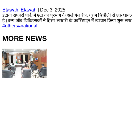
Etawah, Etawah
|
Dec 3, 2025
इटावा सफारी पार्क में एटा वन प्रभाग के अलीगंज रेंज, ग्राम चिचौली से एक घाय
है।वन्य जीव चिकित्सकों ने हिरण सफारी के क्वॉरेंटाइन में उपचार किया शुरू,
#
others
#
national
MORE NEWS