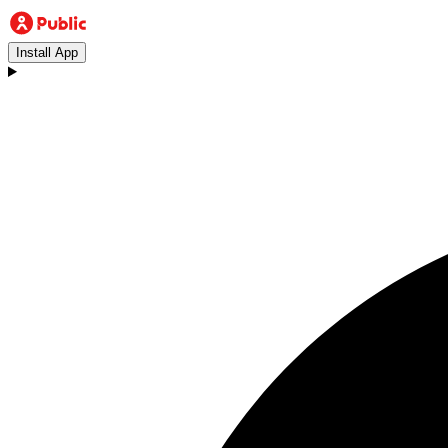
Install App