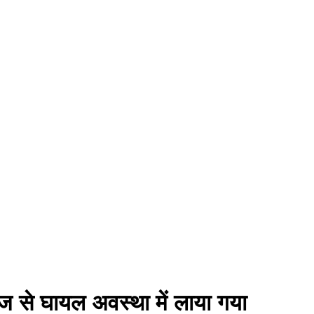
ेंज से घायल अवस्था में लाया गया