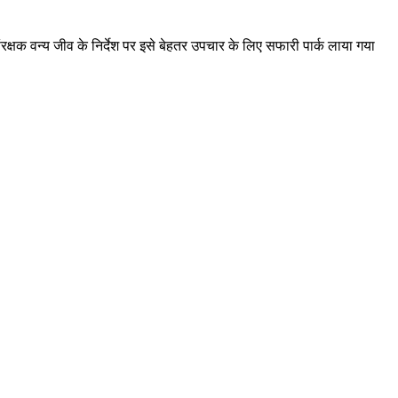
रक्षक वन्य जीव के निर्देश पर इसे बेहतर उपचार के लिए सफारी पार्क लाया गया