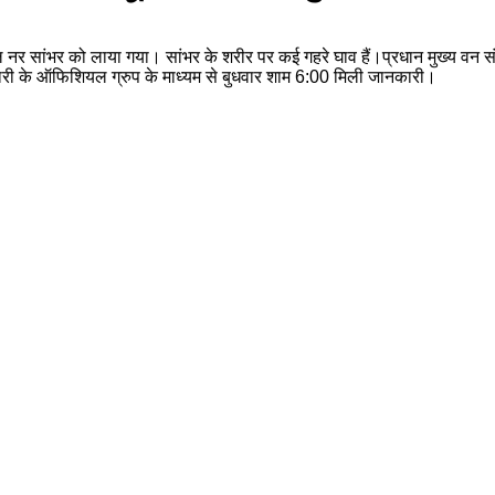
ल नर सांभर को लाया गया। सांभर के शरीर पर कई गहरे घाव हैं।प्रधान मुख्य वन सं
सफारी के ऑफिशियल ग्रुप के माध्यम से बुधवार शाम 6:00 मिली जानकारी।