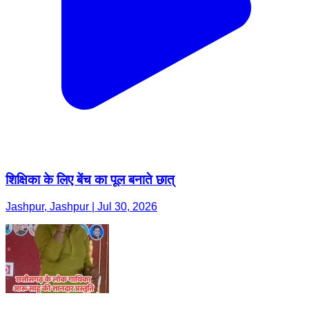
शिक्षिका के लिए बेंच का पूल बनाते छात्
Jashpur, Jashpur | Jul 30, 2026