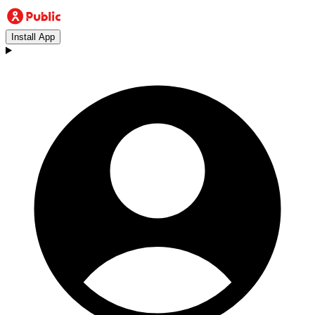
Install App