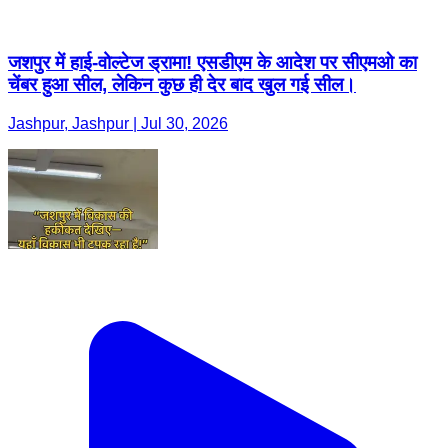
जशपुर में हाई-वोल्टेज ड्रामा! एसडीएम के आदेश पर सीएमओ का
चेंबर हुआ सील, लेकिन कुछ ही देर बाद खुल गई सील।
Jashpur, Jashpur | Jul 30, 2026