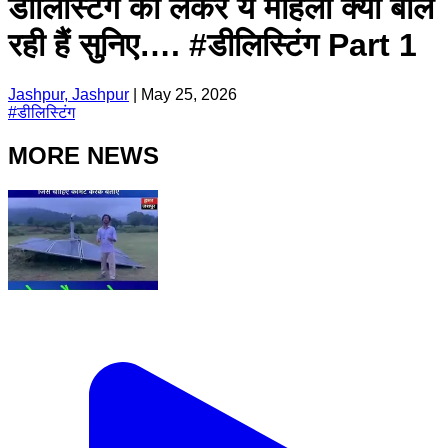
डीलिस्टिंग को लेकर ये महिला क्या बोल
रही हैं सुनिए…. #डीलिस्टिंग Part 1
Jashpur, Jashpur
|
May 25, 2026
#
डीलिस्टिंग
MORE NEWS