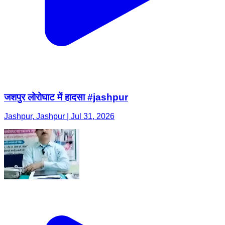
जशपुर लोरोघाट में हादसा #jashpur
Jashpur, Jashpur | Jul 31, 2026