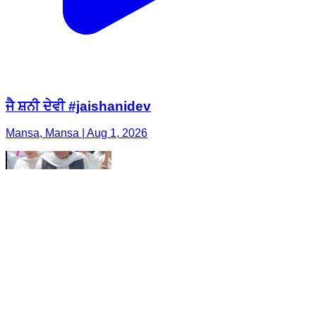
ਜੈ ਸ਼ਨੀ ਦੇਵੀ #jaishanidev
Mansa, Mansa | Aug 1, 2026