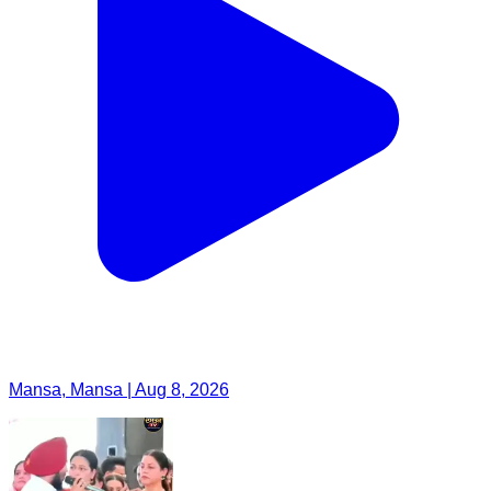
Mansa, Mansa | Aug 8, 2026