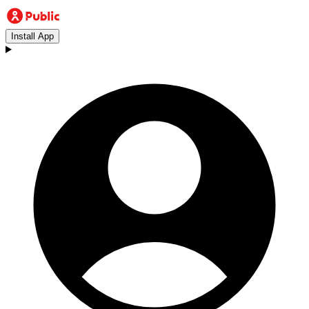
Install App