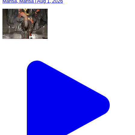
Mansa, Mansa | Aug 1, 2026