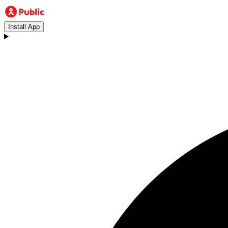
Install App