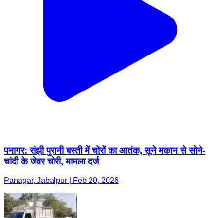
पनागर: रांझी पुरानी बस्ती में चोरों का आतंक, सूने मकान से सोने-
चांदी के जेवर चोरी, मामला दर्ज
Panagar, Jabalpur | Feb 20, 2026