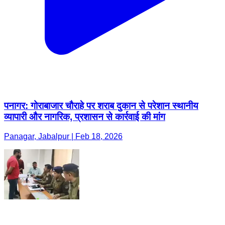
पनागर: गोराबाजार चौराहे पर शराब दुकान से परेशान स्थानीय
व्यापारी और नागरिक, प्रशासन से कार्रवाई की मांग
Panagar, Jabalpur | Feb 18, 2026