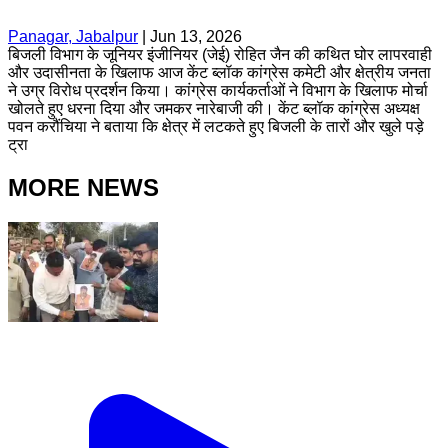
Panagar, Jabalpur
|
Jun 13, 2026
बिजली विभाग के जूनियर इंजीनियर (जेई) रोहित जैन की कथित घोर लापरवाही
और उदासीनता के खिलाफ आज केंट ब्लॉक कांग्रेस कमेटी और क्षेत्रीय जनता
ने उग्र विरोध प्रदर्शन किया। कांग्रेस कार्यकर्ताओं ने विभाग के खिलाफ मोर्चा
खोलते हुए धरना दिया और जमकर नारेबाजी की। केंट ब्लॉक कांग्रेस अध्यक्ष
पवन करौंचिया ने बताया कि क्षेत्र में लटकते हुए बिजली के तारों और खुले पड़े
ट्रा
MORE NEWS