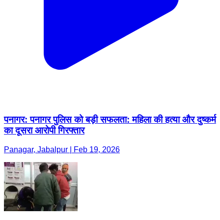
पनागर: पनागर पुलिस को बड़ी सफलता: महिला की हत्या और दुष्कर्म
का दूसरा आरोपी गिरफ्तार
Panagar, Jabalpur | Feb 19, 2026