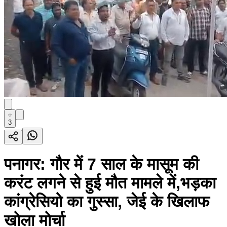
3
पनागर: गौर में 7 साल के मासूम की
करंट लगने से हुई मौत मामले में,भड़का
कांग्रेसियो का गुस्सा, जेई के खिलाफ
खोला मोर्चा