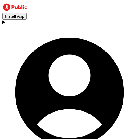
Install App