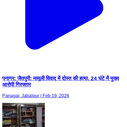
पनागर: जैतपुरी: मामूली विवाद में दोस्त की हत्या, 24 घंटे में मुख्य
आरोपी गिरफ्तार
Panagar, Jabalpur | Feb 19, 2026