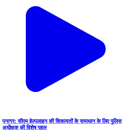
पनागर: सीएम हेल्पलाइन की शिकायतों के समाधान के लिए पुलिस
अधीक्षक की विशेष पहल