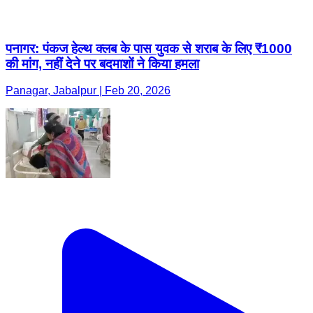
पनागर: पंकज हेल्थ क्लब के पास युवक से शराब के लिए ₹1000
की मांग, नहीं देने पर बदमाशों ने किया हमला
Panagar, Jabalpur | Feb 20, 2026