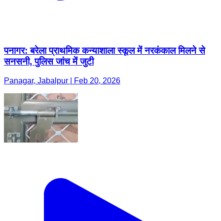
पनागर: बरेला प्राथमिक कन्याशाला स्कूल में नरकंकाल मिलने से
सनसनी, पुलिस जांच में जुटी
Panagar, Jabalpur | Feb 20, 2026