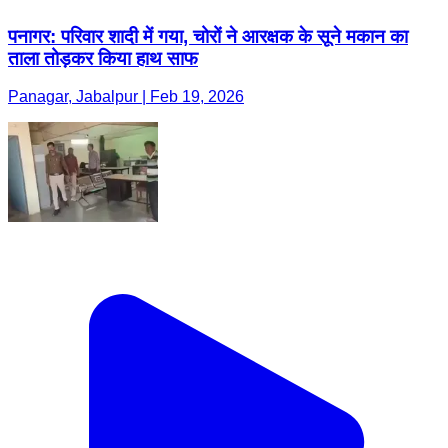
पनागर: परिवार शादी में गया, चोरों ने आरक्षक के सूने मकान का
ताला तोड़कर किया हाथ साफ
Panagar, Jabalpur | Feb 19, 2026