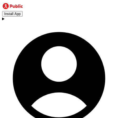
Install App