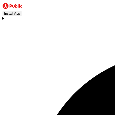
Install App