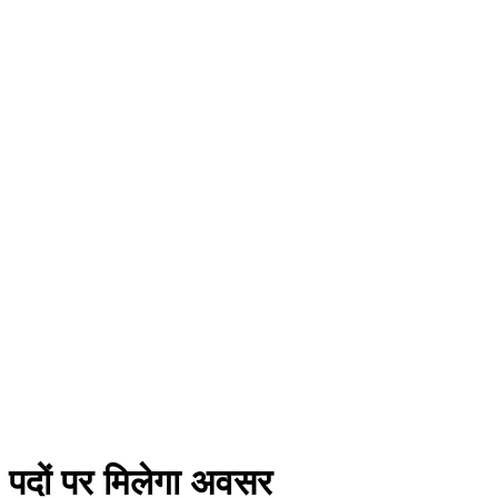
0 पदों पर मिलेगा अवसर