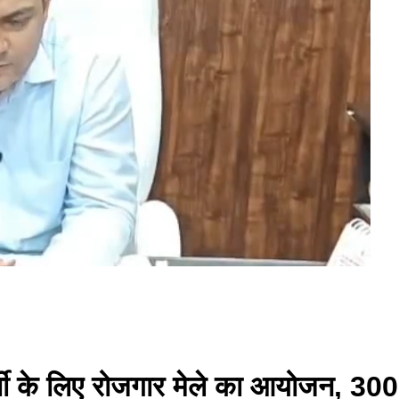
 भर्ती के लिए रोजगार मेले का आयोजन, 30