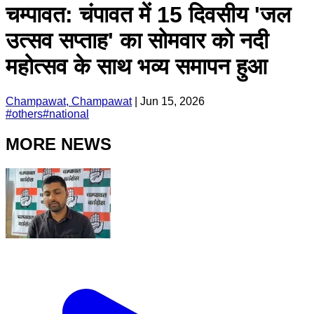
चम्पावत: चंपावत में 15 दिवसीय 'जल
उत्सव सप्ताह' का सोमवार को नदी
महोत्सव के साथ भव्य समापन हुआ
Champawat, Champawat
|
Jun 15, 2026
#
others
#
national
MORE NEWS