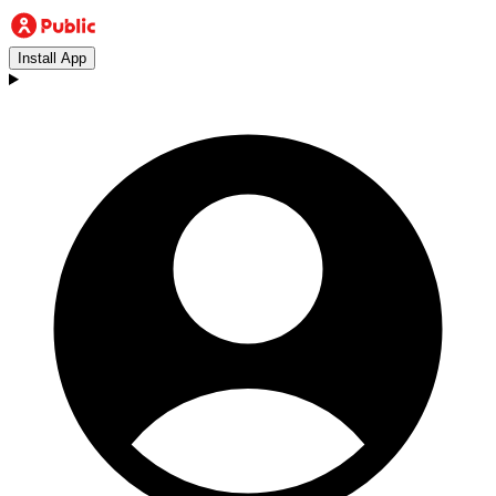
Install App