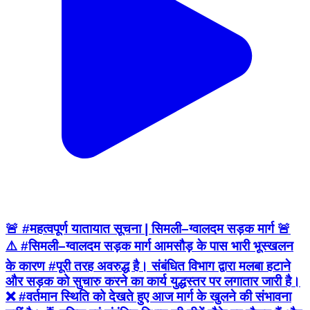
🚨 #महत्वपूर्ण यातायात सूचना | सिमली–ग्वालदम सड़क मार्ग 🚨
⚠️ #सिमली–ग्वालदम सड़क मार्ग आमसौड़ के पास भारी भूस्खलन
के कारण #पूरी तरह अवरुद्ध है। संबंधित विभाग द्वारा मलबा हटाने
और सड़क को सुचारु करने का कार्य युद्धस्तर पर लगातार जारी है।
❌ #वर्तमान स्थिति को देखते हुए आज मार्ग के खुलने की संभावना