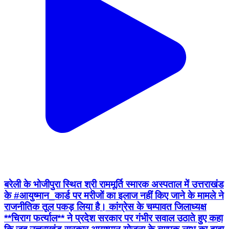
बरेली के भोजीपुरा स्थित श्री राममूर्ति स्मारक अस्पताल में उत्तराखंड
के #आयुष्मान_कार्ड पर मरीजों का इलाज नहीं किए जाने के मामले ने
राजनीतिक तूल पकड़ लिया है। कांग्रेस के चम्पावत जिलाध्यक्ष
**चिराग फर्त्याल** ने प्रदेश सरकार पर गंभीर सवाल उठाते हुए कहा