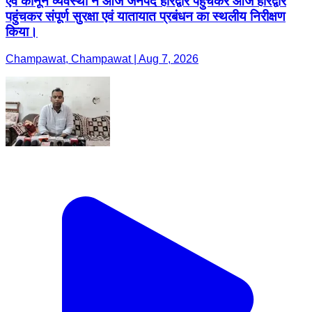
एवं कानून व्यवस्था ने आज जनपद हरिद्वार पहुंचकर आज हरिद्वार
पहुंचकर संपूर्ण सुरक्षा एवं यातायात प्रबंधन का स्थलीय निरीक्षण
किया।
Champawat, Champawat | Aug 7, 2026