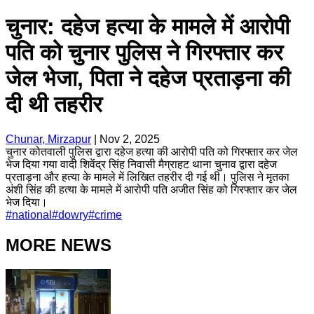
चुनार: दहेज हत्या के मामले में आरोपी
पति को चुनार पुलिस ने गिरफ्तार कर
जेल भेजा, पिता ने दहेज प्रताड़ना की
दी थी तहरीर
Chunar, Mirzapur
|
Nov 2, 2025
चुनार कोतवाली पुलिस द्वारा दहेज हत्या की आरोपी पति को गिरफ्तार कर जेल
भेज दिया गया वादी शिवेंद्र सिंह निवासी मैग्राहट थाना चुनाव द्वारा दहेज
प्रताड़ना और हत्या के मामले में लिखित तहरीर दी गई थी। पुलिस ने मृतका
अंशी सिंह की हत्या के मामले में आरोपी पति अजीत सिंह को गिरफ्तार कर जेल
भेज दिया।
#
national
#
dowry
#
crime
MORE NEWS