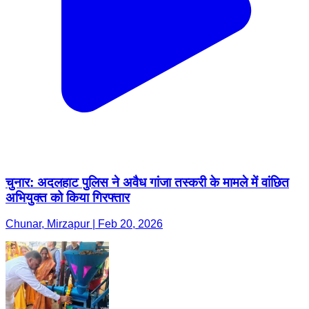
चुनार: अदलहाट पुलिस ने अवैध गांजा तस्करी के मामले में वांछित
अभियुक्त को किया गिरफ्तार
Chunar, Mirzapur | Feb 20, 2026