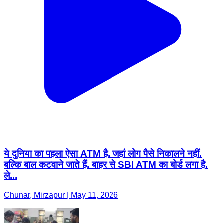
ये दुनिया का पहला ऐसा ATM है. जहां लोग पैसे निकालने नहीं.
बल्कि बाल कटवाने जाते हैं. बाहर से SBI ATM का बोर्ड लगा है.
ले...
Chunar, Mirzapur | May 11, 2026