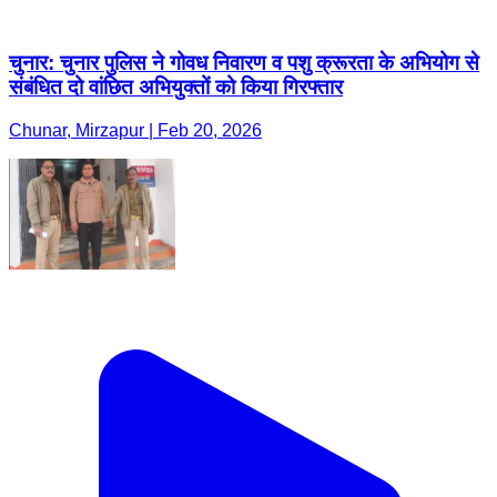
चुनार: चुनार पुलिस ने गोवध निवारण व पशु क्रूरता के अभियोग से
संबंधित दो वांछित अभियुक्तों को किया गिरफ्तार
Chunar, Mirzapur | Feb 20, 2026