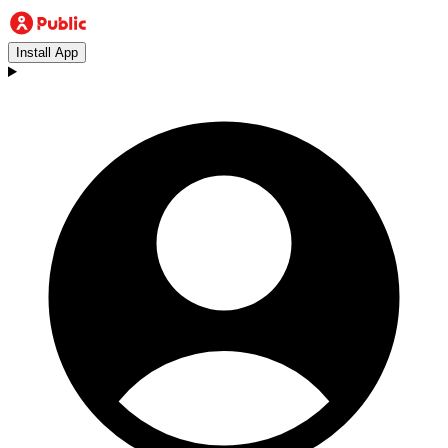
Install App