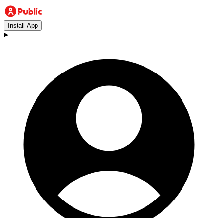
Install App