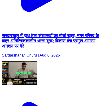
सरदारशहर में हाथ ठेला संचालकों का मोर्चा खुला, नगर परिषद के
बाहर अनिश्चितकालीन धरना शुरू; विकास मंच प्रमुख आमरण
अनशन पर बैठे
Sardarshahar, Churu | Aug 6, 2026