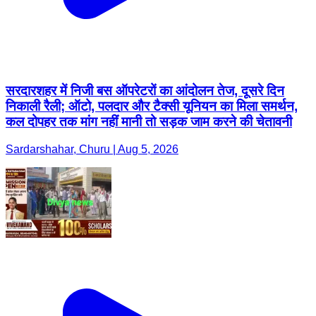
सरदारशहर में निजी बस ऑपरेटरों का आंदोलन तेज, दूसरे दिन
निकाली रैली; ऑटो, पलदार और टैक्सी यूनियन का मिला समर्थन,
कल दोपहर तक मांग नहीं मानी तो सड़क जाम करने की चेतावनी
Sardarshahar, Churu | Aug 5, 2026