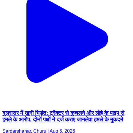
दुलरासर में खूनी भिड़ंत: ट्रैक्टर से कुचलने और लोहे के पाइप से
हमले के आरोप, दोनों पक्षों ने दर्ज कराए जानलेवा हमले के मुकदमे
Sardarshahar, Churu | Aug 6, 2026