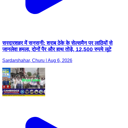
सरदारशहर में सनसनी: शराब ठेके के सेल्समैन पर लाठियों से
जानलेवा हमला, दोनों पैर और हाथ तोड़े, 12,500 रुपये लूटे
Sardarshahar, Churu | Aug 6, 2026