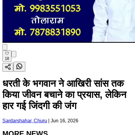
18
धरती के भगवान ने आखिरी सांस तक
किया जीवन बचाने का प्रयास, लेकिन
हार गई जिंदगी की जंग
Sardarshahar, Churu
|
Jun 16, 2026
MORE NEWS