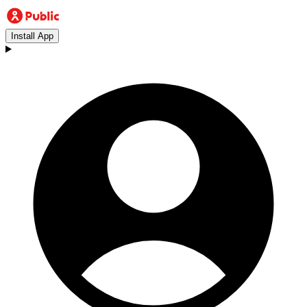
Install App