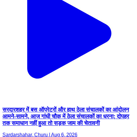
सरदारशहर में बस ऑपरेटरों और हाथ ठेला संचालकों का आंदोलन
आमने-सामने, आज गांधी चौक में ठेला संचालकों का धरना; दोपहर
तक समाधान नहीं हुआ तो सड़क जाम की चेतावनी
Sardarshahar, Churu | Aug 6, 2026