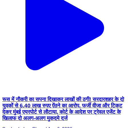
रूस में नौकरी का सपना दिखाकर लाखों की ठगी! सरदारशहर के दो
युवकों से 6.40 लाख रुपए ऐंठने का आरोप, फर्जी वीजा और टिकट
देकर मुंबई एयरपोर्ट से लौटाया, कोर्ट के आदेश पर ट्रेवल एजेंट के
खिलाफ दो अलग-अलग मुकदमे दर्ज