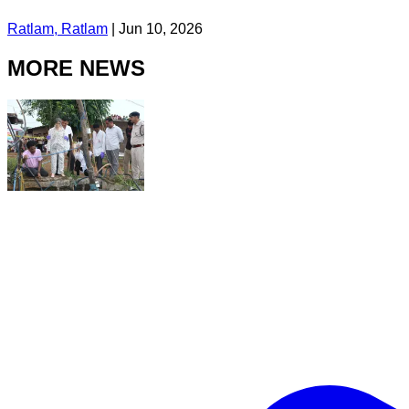
Ratlam, Ratlam
|
Jun 10, 2026
MORE NEWS