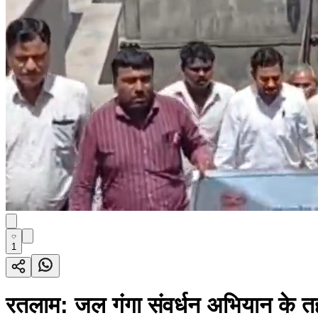
1
रतलाम: जल गंगा संवर्धन अभियान के तह