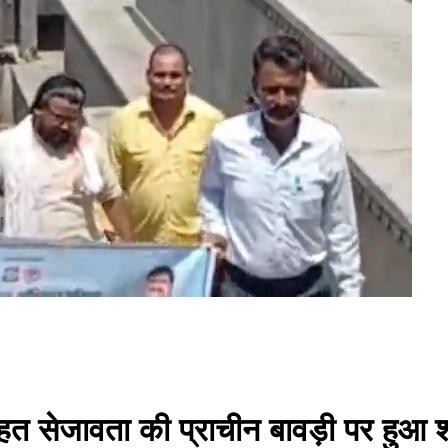
त सेजावता की प्राचीन बावड़ी पर हुआ 