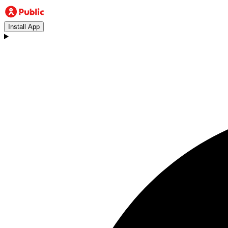
Install App