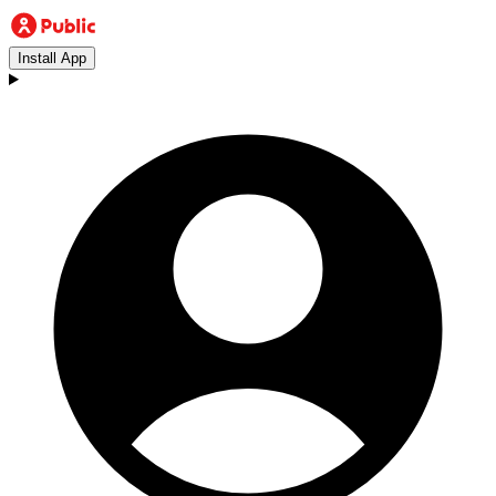
Install App