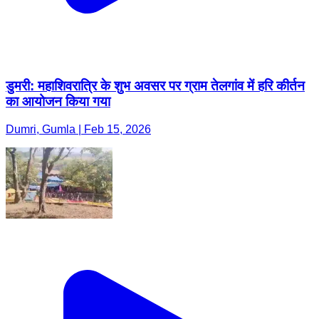
डुमरी: महाशिवरात्रि के शुभ अवसर पर ग्राम तेलगांव में हरि कीर्तन
का आयोजन किया गया
Dumri, Gumla | Feb 15, 2026