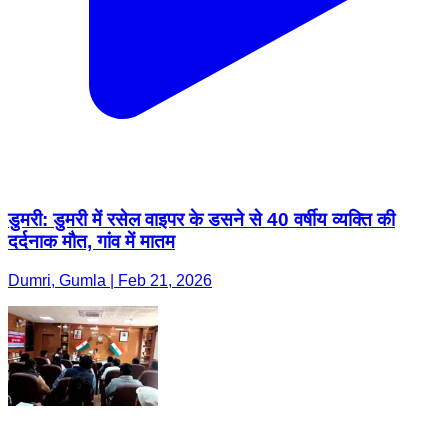
डुमरी: डुमरी में रसेल वाइपर के डसने से 40 वर्षीय व्यक्ति की
दर्दनाक मौत, गांव में मातम
Dumri, Gumla | Feb 21, 2026