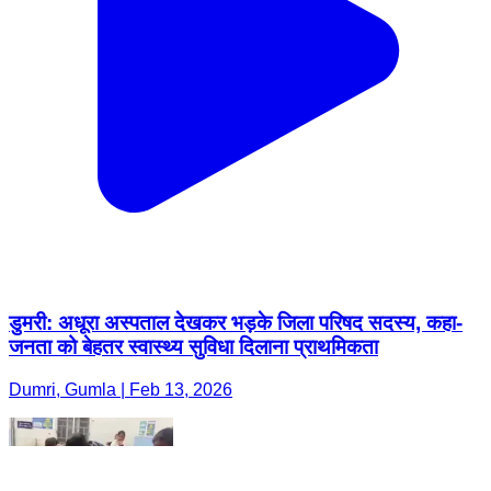
डुमरी: अधूरा अस्पताल देखकर भड़के जिला परिषद सदस्य, कहा-
जनता को बेहतर स्वास्थ्य सुविधा दिलाना प्राथमिकता
Dumri, Gumla | Feb 13, 2026