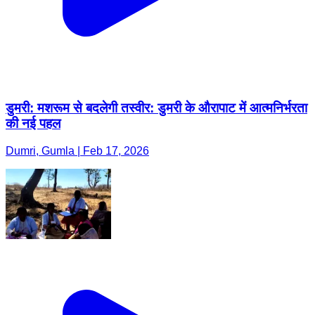
डुमरी: मशरूम से बदलेगी तस्वीर: डुमरी के औरापाट में आत्मनिर्भरता
की नई पहल
Dumri, Gumla | Feb 17, 2026