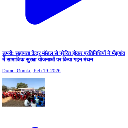
डुमरी: सहायता केंद्र मॉडल से प्रेरित होकर प्रतिनिधियों ने मँझगांव
में सामाजिक सुरक्षा योजनाओं पर किया गहन मंथन
Dumri, Gumla | Feb 19, 2026