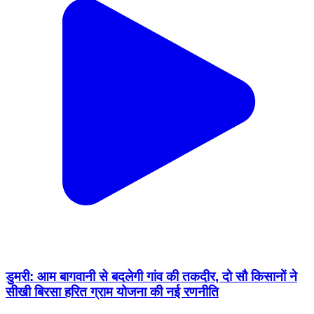
डुमरी: आम बागवानी से बदलेगी गांव की तकदीर, दो सौ किसानों ने
सीखी बिरसा हरित ग्राम योजना की नई रणनीति