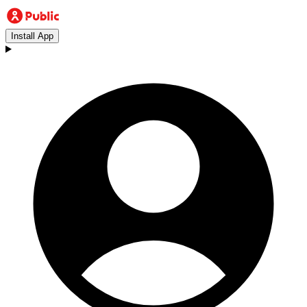
Install App