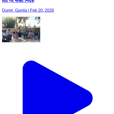
दिए गए सख्त निर्देश
Dumri, Gumla | Feb 20, 2026