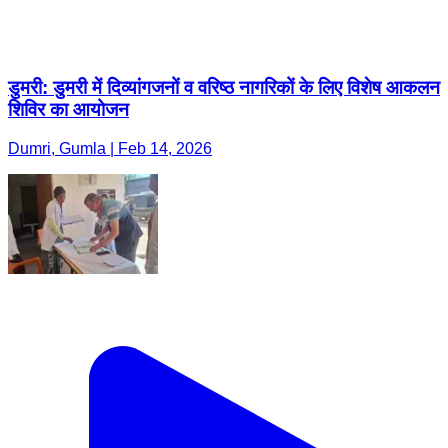
डुमरी: डुमरी में दिव्यांगजनों व वरिष्ठ नागरिकों के लिए विशेष आकलन
शिविर का आयोजन
Dumri, Gumla | Feb 14, 2026