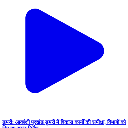
डुमरी: आकांक्षी प्रखंड डुमरी में विकास कार्यों की समीक्षा, विभागों को