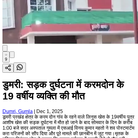
9
डुमरी: सड़क दुर्घटना में करमदोन के
19 वर्षीय व्यक्ति की मौत
Dumri, Gumla
|
Dec 1, 2025
डूमरी प्रखंड क्षेत्र के करम दोन गांव के रहने वाले लिनुस खेस के 19वर्षीय पुत्र
आशीष खेस की सड़क दुर्घटना में मौत हो जाने के बाद सोमवार के दिन के करीब
1:00 बजे सदर अस्पताल गुमला में एसआई विनय कुमार महतो ने शव पोस्टमार्टम
करा परिजनों को सौंप दिया और पूरे मामले की छानबीन में जुट गया।मृतक के