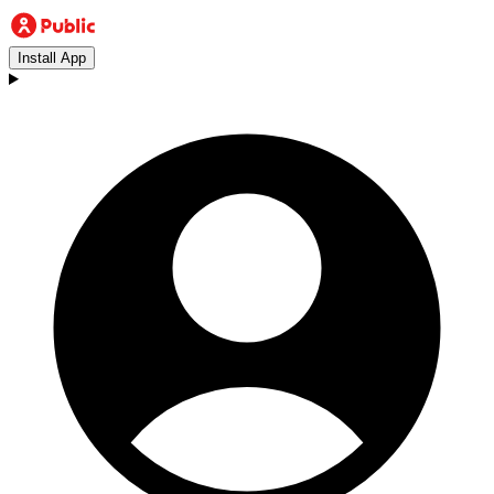
Install App