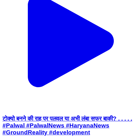
टोक्यो बनने की राह पर पलवल या अभी लंबा सफर बाकी? . . . . .
#Palwal #PalwalNews #HaryanaNews
#GroundReality #development