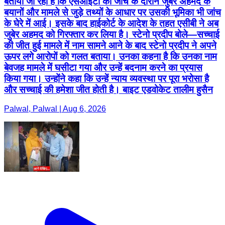
बताया जा रहा है कि एसआईटी की जांच के दौरान जुबेर अहमद के
बयानों और मामले से जुड़े तथ्यों के आधार पर उसकी भूमिका भी जांच
के घेरे में आई। इसके बाद हाईकोर्ट के आदेश के तहत एसीबी ने अब
जुबेर अहमद को गिरफ्तार कर लिया है। स्टेनो प्रदीप बोले—सच्चाई
की जीत हुई मामले में नाम सामने आने के बाद स्टेनो प्रदीप ने अपने
ऊपर लगे आरोपों को गलत बताया। उनका कहना है कि उनका नाम
बेवजह मामले में घसीटा गया और उन्हें बदनाम करने का प्रयास
किया गया। उन्होंने कहा कि उन्हें न्याय व्यवस्था पर पूरा भरोसा है
और सच्चाई की हमेशा जीत होती है। बाइट एडवोकेट तालीम हुसैन
Palwal, Palwal | Aug 6, 2026