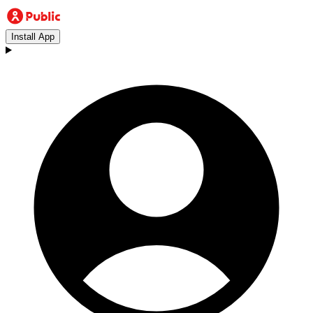
Install App