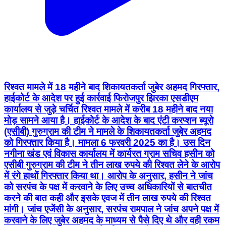
रिश्वत मामले में 18 महीने बाद शिकायतकर्ता जुबेर अहमद गिरफ्तार,
हाईकोर्ट के आदेश पर हुई कार्रवाई फिरोजपुर झिरका एसडीएम
कार्यालय से जुड़े चर्चित रिश्वत मामले में करीब 18 महीने बाद नया
मोड़ सामने आया है। हाईकोर्ट के आदेश के बाद एंटी करप्शन ब्यूरो
(एसीबी) गुरुग्राम की टीम ने मामले के शिकायतकर्ता जुबेर अहमद
को गिरफ्तार किया है। मामला 6 फरवरी 2025 का है। उस दिन
नगीना खंड एवं विकास कार्यालय में कार्यरत ग्राम सचिव हसीन को
एसीबी गुरुग्राम की टीम ने तीन लाख रुपये की रिश्वत लेने के आरोप
में रंगे हाथों गिरफ्तार किया था। आरोप के अनुसार, हसीन ने जांच
को सरपंच के पक्ष में करवाने के लिए उच्च अधिकारियों से बातचीत
करने की बात कही और इसके एवज में तीन लाख रुपये की रिश्वत
मांगी। जांच एजेंसी के अनुसार, सरपंच रामपाल ने जांच अपने पक्ष में
करवाने के लिए जुबेर अहमद के माध्यम से पैसे दिए थे और वही रकम