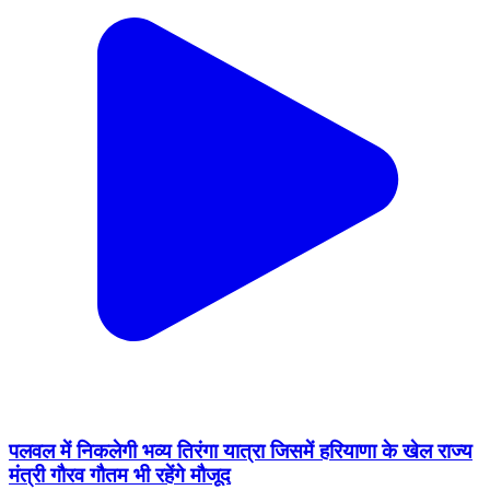
पलवल में निकलेगी भव्य तिरंगा यात्रा जिसमें हरियाणा के खेल राज्य
मंत्री गौरव गौतम भी रहेंगे मौजूद