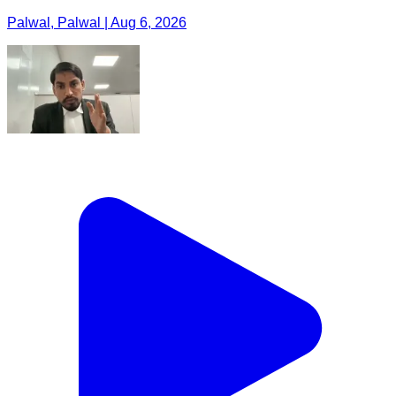
Palwal, Palwal | Aug 6, 2026