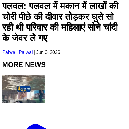
पलवल: पलवल में मकान में लाखों की
चोरी पीछे की दीवार तोड़कर घुसे सो
रही थी परिवार की महिलाएं सोने चांदी
के जेवर ले गए
Palwal, Palwal
|
Jun 3, 2026
MORE NEWS