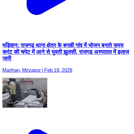
मड़िहान: राजगढ़ थाना क्षेत्र के बगाही गांव में भोजन बनाते समय
करंट की चपेट में आने से युवती झुलसी, राजगढ़ अस्पताल में इलाज
जारी
Marihan, Mirzapur | Feb 19, 2026