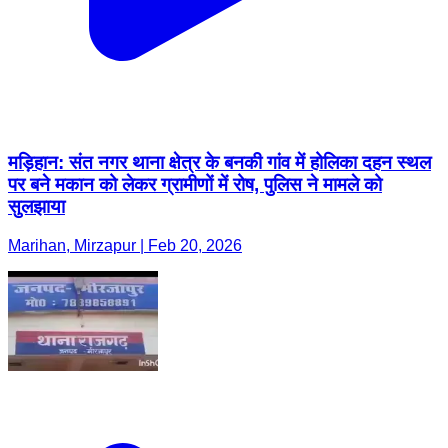
मड़िहान: संत नगर थाना क्षेत्र के बनकी गांव में होलिका दहन स्थल
पर बने मकान को लेकर ग्रामीणों में रोष, पुलिस ने मामले को
सुलझाया
Marihan, Mirzapur | Feb 20, 2026