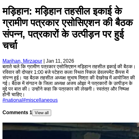
मड़िहान: मड़िहान तहसील इकाई के
ग्रामीण पत्रकार एसोसिएशन की बैठक
संपन्न, पत्रकारों के उत्पीड़न पर हुई
चर्चा
Marihan, Mirzapur
|
Jan 11, 2026
बताते चले कि ग्रामीण पत्रकार एसोसिएशन मड़िहान तहसील इकाई की बैठक।
रविवार की दोपहर 1:00 बजे पटेहरा कला स्थित स्किल डेवलपमेंट कैंपस में
संपन्न हुई। यह बैठक तहसील अध्यक्ष सुभाष मिश्रा की देखरेख में आयोजित की
गई। बैठक में संगठन के जिला अध्यक्ष अजय ओझा ने पत्रकारों के उत्पीड़न के
मुद्दे पर बात की। उन्होंने कहा कि पत्रकार की लेखनी। स्वतंत्र और निष्पक्ष
होनी चाहिए।
#
national
#
miscellaneous
Comments
1
View all