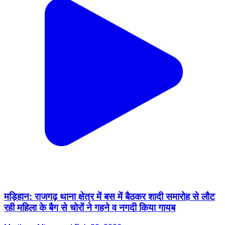
मड़िहान: राजगढ़ थाना क्षेत्र में बस में बैठकर शादी समारोह से लौट
रही महिला के बैग से चोरों ने गहने व नगदी किया गायब