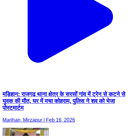
मड़िहान: राजगढ़ थाना क्षेत्र के सरसों गांव में ट्रेन से कटने से
युवक की मौत, घर में मचा कोहराम, पुलिस ने शव को भेजा
पोस्टमार्टम
Marihan, Mirzapur | Feb 16, 2026