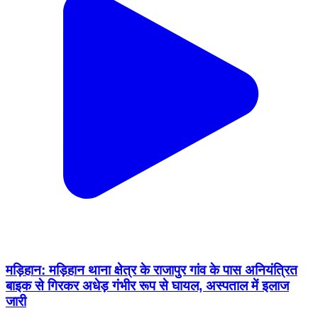
मड़िहान: मड़िहान थाना क्षेत्र के राजापुर गांव के पास अनियंत्रित
बाइक से गिरकर अधेड़ गंभीर रूप से घायल, अस्पताल में इलाज
जारी