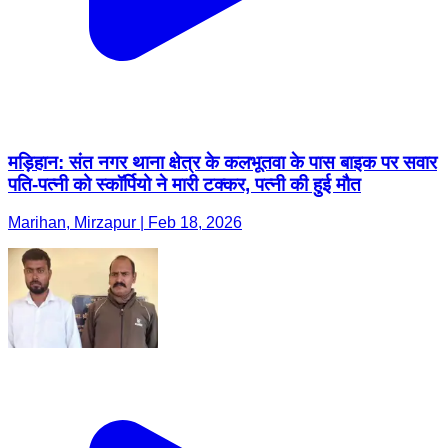
मड़िहान: संत नगर थाना क्षेत्र के कलभूतवा के पास बाइक पर सवार
पति-पत्नी को स्कॉर्पियो ने मारी टक्कर, पत्नी की हुई मौत
Marihan, Mirzapur | Feb 18, 2026