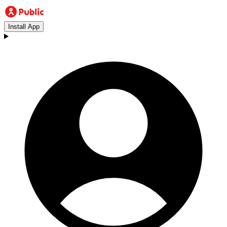
Install App