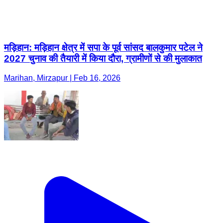
मड़िहान: मड़िहान क्षेत्र में सपा के पूर्व सांसद बालकुमार पटेल ने
2027 चुनाव की तैयारी में किया दौरा, ग्रामीणों से की मुलाकात
Marihan, Mirzapur | Feb 16, 2026