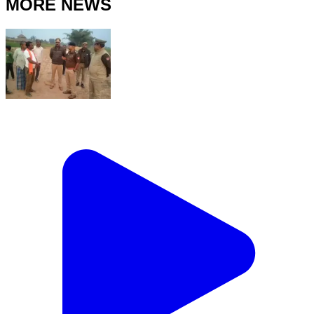
MORE NEWS