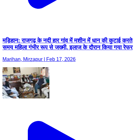
मड़िहान: राजगढ़ के नदी हार गांव में मशीन में धान की कुटाई करते
समय महिला गंभीर रूप से जख्मी, इलाज के दौरान किया गया रेफर
Marihan, Mirzapur | Feb 17, 2026