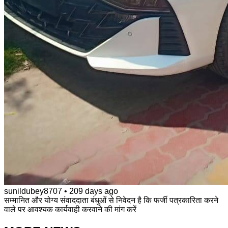
sunildubey8707
•
209 days ago
सम्मानित और योग्य संवाददाता बंधुओं से निवेदन है कि फर्जी पत्रकारिता करने
वाले पर आवश्यक कार्यवाही करवाने की मांग करें