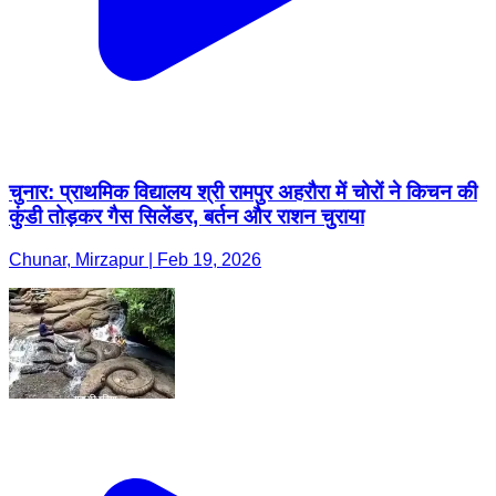
चुनार: प्राथमिक विद्यालय श्री रामपुर अहरौरा में चोरों ने किचन की
कुंडी तोड़कर गैस सिलेंडर, बर्तन और राशन चुराया
Chunar, Mirzapur | Feb 19, 2026