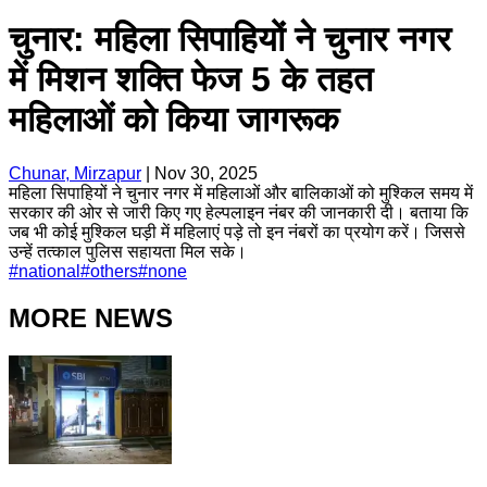
चुनार: महिला सिपाहियों ने चुनार नगर
में मिशन शक्ति फेज 5 के तहत
महिलाओं को किया जागरूक
Chunar, Mirzapur
|
Nov 30, 2025
महिला सिपाहियों ने चुनार नगर में महिलाओं और बालिकाओं को मुश्किल समय में
सरकार की ओर से जारी किए गए हेल्पलाइन नंबर की जानकारी दी। बताया कि
जब भी कोई मुश्किल घड़ी में महिलाएं पड़े तो इन नंबरों का प्रयोग करें। जिससे
उन्हें तत्काल पुलिस सहायता मिल सके।
#
national
#
others
#
none
MORE NEWS