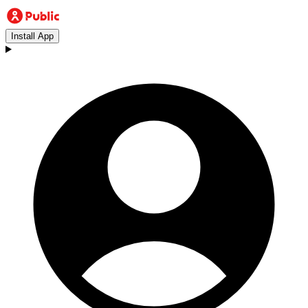
Install App