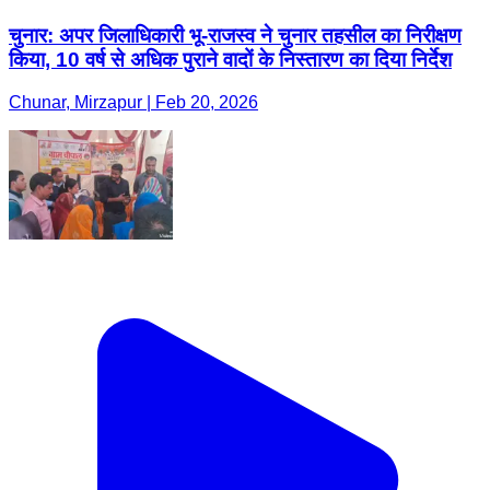
चुनार: अपर जिलाधिकारी भू-राजस्व ने चुनार तहसील का निरीक्षण
किया, 10 वर्ष से अधिक पुराने वादों के निस्तारण का दिया निर्देश
Chunar, Mirzapur | Feb 20, 2026