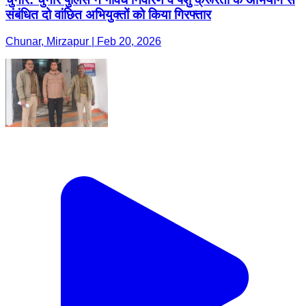
संबंधित दो वांछित अभियुक्तों को किया गिरफ्तार
Chunar, Mirzapur | Feb 20, 2026