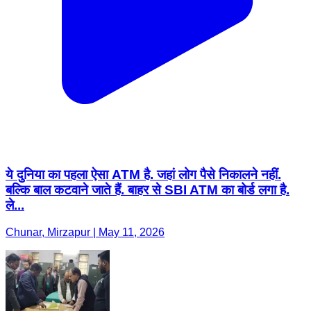
ये दुनिया का पहला ऐसा ATM है. जहां लोग पैसे निकालने नहीं.
बल्कि बाल कटवाने जाते हैं. बाहर से SBI ATM का बोर्ड लगा है.
ले...
Chunar, Mirzapur | May 11, 2026