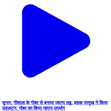
चुनार: गौशाला के गोबर से बनाया जाएगा लठ्ठ, ब्लाक प्रमुख ने किया
उद्घाटन, गोबर का किया जाएगा उपयोग