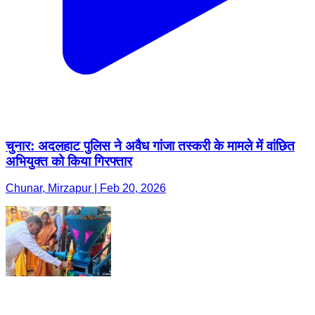
चुनार: अदलहाट पुलिस ने अवैध गांजा तस्करी के मामले में वांछित
अभियुक्त को किया गिरफ्तार
Chunar, Mirzapur | Feb 20, 2026