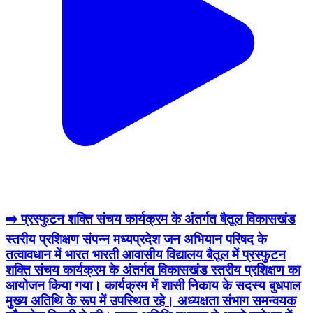
➡️ प्रस्फुटन शक्ति संचय कार्यक्रम के अंतर्गत बैतूल विकासखंड
स्तरीय प्रशिक्षण संपन्न मध्यप्रदेश जन अभियान परिषद के
तत्वावधान में भारत भारती आवासीय विद्यालय बैतूल में प्रस्फुटन
शक्ति संचय कार्यक्रम के अंतर्गत विकासखंड स्तरीय प्रशिक्षण का
आयोजन किया गया। कार्यक्रम में शासी निकाय के सदस्य बुधपाल
मुख्य अतिथि के रूप में उपस्थित रहे। अध्यक्षता संभाग समन्वयक