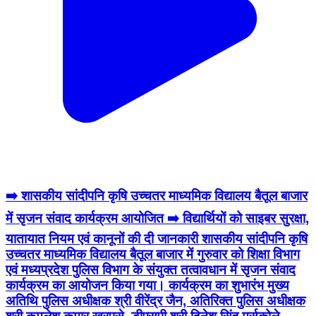
➡️ शासकीय सांदीपनि कृषि उच्चतर माध्यमिक विद्यालय बैतूल बाजार
में सृजन संवाद कार्यक्रम आयोजित ➡️ विद्यार्थियों को साइबर सुरक्षा,
यातायात नियम एवं कानूनों की दी जानकारी शासकीय सांदीपनि कृषि
उच्चतर माध्यमिक विद्यालय बैतूल बाजार में गुरुवार को शिक्षा विभाग
एवं मध्यप्रदेश पुलिस विभाग के संयुक्त तत्वावधान में सृजन संवाद
कार्यक्रम का आयोजन किया गया। कार्यक्रम का शुभारंभ मुख्य
अतिथि पुलिस अधीक्षक श्री वीरेंद्र जैन, अतिरिक्त पुलिस अधीक्षक