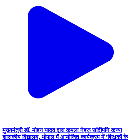
मुख्यमंत्री डॉ. मोहन यादव द्वारा कमला नेहरू सांदीपनि कन्या
शासकीय विद्यालय, भोपाल में आयोजित कार्यक्रम में 'शिक्षकों के