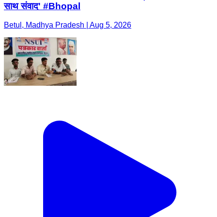
साथ संवाद' #Bhopal
Betul, Madhya Pradesh | Aug 5, 2026