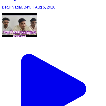
Betul Nagar, Betul | Aug 5, 2026