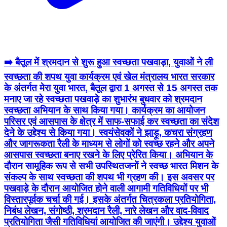
➡️ बैतूल में श्रमदान से शुरू हुआ स्वच्छता पखवाड़ा, युवाओं ने ली
स्वच्छता की शपथ युवा कार्यक्रम एवं खेल मंत्रालय भारत सरकार
के अंतर्गत मेरा युवा भारत, बैतूल द्वारा 1 अगस्त से 15 अगस्त तक
मनाए जा रहे स्वच्छता पखवाड़े का शुभारंभ बुधवार को श्रमदान
स्वच्छता अभियान के साथ किया गया। कार्यक्रम का आयोजन
परिसर एवं आसपास के क्षेत्र में साफ-सफाई कर स्वच्छता का संदेश
देने के उद्देश्य से किया गया। स्वयंसेवकों ने झाड़ू, कचरा संग्रहण
और जागरूकता रैली के माध्यम से लोगों को स्वच्छ रहने और अपने
आसपास स्वच्छता बनाए रखने के लिए प्रेरित किया। अभियान के
दौरान सामूहिक रूप से सभी उपस्थितजनों ने स्वच्छ भारत मिशन के
संकल्प के साथ स्वच्छता की शपथ भी ग्रहण की। इस अवसर पर
पखवाड़े के दौरान आयोजित होने वाली आगामी गतिविधियों पर भी
विस्तारपूर्वक चर्चा की गई। इसके अंतर्गत चित्रकला प्रतियोगिता,
निबंध लेखन, संगोष्ठी, श्रमदान रैली, नारे लेखन और वाद-विवाद
प्रतियोगिता जैसी गतिविधियां आयोजित की जाएंगी। उद्देश्य युवाओं