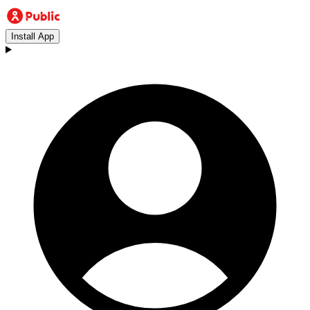
Install App