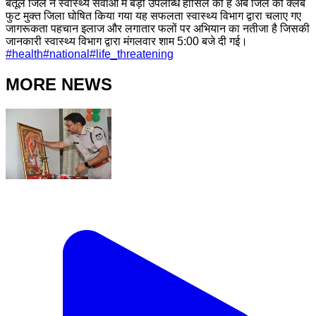
बैतूल जिले ने स्वास्थ्य सेवाओं में बड़ी उपलब्धि हासिल की है अब जिले को क्लब
फुट मुक्त जिला घोषित किया गया यह सफलता स्वास्थ्य विभाग द्वारा चलाए गए
जागरूकता पहचान इलाज और लगातार फलों पर अभियान का नतीजा है जिसकी
जानकारी स्वास्थ्य विभाग द्वारा मंगलवार शाम 5:00 बजे दी गई।
#
health
#
national
#
life_threatening
MORE NEWS