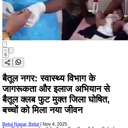
5
बैतूल नगर: स्वास्थ्य विभाग के
जागरूकता और इलाज अभियान से
बैतूल क्लब फुट मुक्त जिला घोषित,
बच्चों को मिला नया जीवन
Betul Nagar, Betul
|
Nov 4, 2025