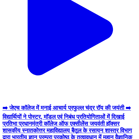
➡️ जेएच कॉलेज में मनाई आचार्य प्रफुल्ल चंद्र रॉय की जयंती ➡️
विद्यार्थियों ने पोस्टर, मॉडल एवं निबंध प्रतियोगिताओं में दिखाई
प्रतिभा प्रधानमंत्री कॉलेज ऑफ एक्सीलेंस जयवंती हॉक्सर
शासकीय स्नातकोत्तर महाविद्यालय बैतूल के रसायन शास्त्र विभाग
द्वारा भारतीय ज्ञान परम्परा प्रकोष्ठ के तत्वावधान में महान वैज्ञानिक