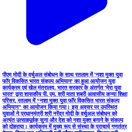
पीएम मोदी के वर्चुअल संबोधन के साथ रतलाम में 'नशा मुक्त युवा
फॉर विकसित भारत संकल्प अभियान' का हुआ आयोजन युवा
कार्यक्रम एवं खेल मंत्रालय, भारत सरकार के अंतर्गत 'मेरा युवा
भारत' द्वारा शासकीय पी. एम. श्री माता शबरी आवासीय कन्या शिक्षा
परिसर, रतलाम में “नशा मुक्त युवा फॉर विकसित भारत संकल्प
अभियान” का आयोजन किया गया। इस अवसर पर उपस्थित
युवाओं ने प्रधानमंत्री श्री नरेंद्र मोदी के वर्चुअल संबोधन को
अत्यंत उत्साहपूर्वक सुना और देश को नशा मुक्त बनाने के संकल्प
को दोहराया। कार्यक्रम में मुख्य रूप से संस्था के प्राचार्य गणतंत्र