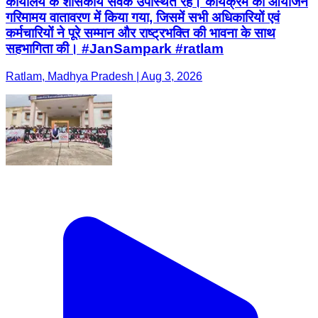
कार्यालय के शासकीय सेवक उपस्थित रहे। कार्यक्रम का आयोजन
गरिमामय वातावरण में किया गया, जिसमें सभी अधिकारियों एवं
कर्मचारियों ने पूरे सम्मान और राष्ट्रभक्ति की भावना के साथ
सहभागिता की। #JanSampark #ratlam
Ratlam, Madhya Pradesh | Aug 3, 2026