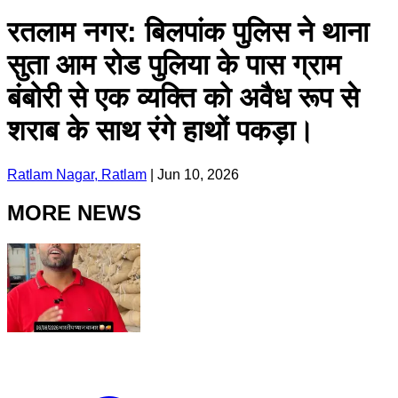
रतलाम नगर: बिलपांक पुलिस ने थाना
सुता आम रोड पुलिया के पास ग्राम
बंबोरी से एक व्यक्ति को अवैध रूप से
शराब के साथ रंगे हाथों पकड़ा।
Ratlam Nagar, Ratlam
|
Jun 10, 2026
MORE NEWS