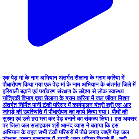
एक पेड़ मां के नाम अभियान अंतर्गत सैलाना के ग्राम करिया में
पौधारोपण किया गया एक पेड़ मां के नाम अभियान के अंतर्गत जिले में
हरियाली बढ़ाने एवं पर्यावरण संरक्षण के उद्देश्य से लोक स्वास्थ्य
यांत्रिकी विभाग द्वारा सैलाना के ग्राम करिया में जल जीवन मिशन
अंतर्गत निर्मित पानी टंकी परिसर में कार्यपालन यंत्री श्री एस आर
जांगड़े की उपस्थिति में पौधारोपण का कार्य किया गया। पौधों की
सुरक्षा एवं उसे हरा भरा कर पेड़ बनाने का संकल्प लिया। इस अवसर
पर जिला जल सलाहकार श्री आनंद व्यास ने बताया कि इस
अभियान के तहत सभी टंकी परिसरों में पौधे लगाए जाएंगे पेड़ जल