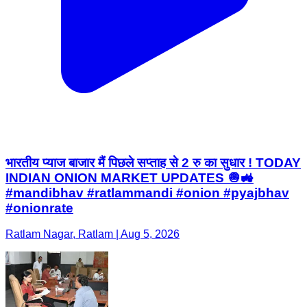
भारतीय प्याज बाजार मैं पिछले सप्ताह से 2 रु का सुधार ! TODAY
INDIAN ONION MARKET UPDATES 🧅🚜
#mandibhav #ratlammandi #onion #pyajbhav
#onionrate
Ratlam Nagar, Ratlam | Aug 5, 2026