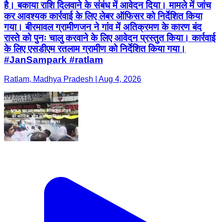
है। बकाया राशि दिलवाने के संबंध में आवेदन दिया। मामले में जांच
कर आवश्यक कार्रवाई के लिए लेबर ऑफिसर को निर्देशित किया
गया। बीरमावल ग्रामीणजन ने गांव में अतिक्रमण के कारण बंद
रास्ते को पुनः चालु करवाने के लिए आवेदन प्रस्तुत किया। कार्रवाई
के लिए एसडीएम रतलाम ग्रामीण को निर्देशित किया गया।
#JanSampark #ratlam
Ratlam, Madhya Pradesh | Aug 4, 2026