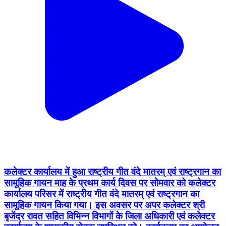
कलेक्टर कार्यालय में हुआ राष्ट्रीय गीत वंदे मातरम् एवं राष्ट्रगान का
सामूहिक गायन माह के प्रथम कार्य दिवस पर सोमवार को कलेक्टर
कार्यालय परिसर में राष्ट्रीय गीत वंदे मातरम् एवं राष्ट्रगान का
सामूहिक गायन किया गया। इस अवसर पर अपर कलेक्टर श्री
बृजेंद्र रावत सहित विभिन्न विभागों के जिला अधिकारी एवं कलेक्टर