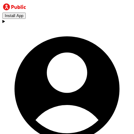
Install App