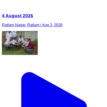
4 August 2026
Ratlam Nagar, Ratlam | Aug 3, 2026