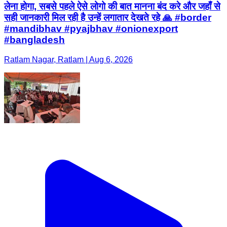
लेना होगा, सबसे पहले ऐसे लोगो की बात मानना बंद करे और जहाँ से
सही जानकारी मिल रही है उन्हें लगातार देखते रहे 🙏 #border
#mandibhav #pyajbhav #onionexport
#bangladesh
Ratlam Nagar, Ratlam | Aug 6, 2026