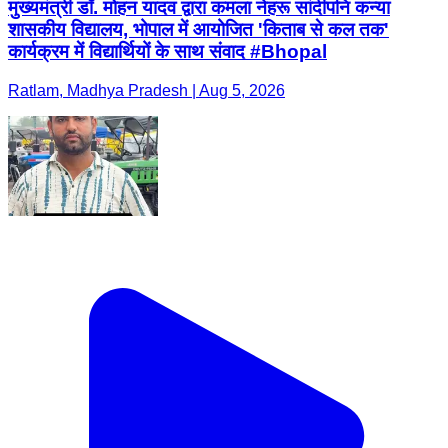
मुख्यमंत्री डॉ. मोहन यादव द्वारा कमला नेहरू सांदीपनि कन्या
शासकीय विद्यालय, भोपाल में आयोजित 'किताब से कल तक'
कार्यक्रम में विद्यार्थियों के साथ संवाद #Bhopal
Ratlam, Madhya Pradesh | Aug 5, 2026