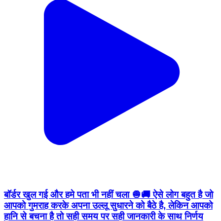
बॉर्डर खुल गई और हमे पता भी नहीं चला 🧅🚚 ऐसे लोग बहुत है जो
आपको गुमराह करके अपना उल्लू सुधारने को बैठे है, लेकिन आपको
हानि से बचना है तो सही समय पर सही जानकारी के साथ निर्णय